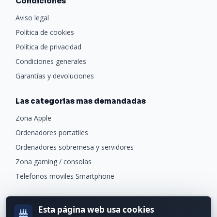
Condiciones
Aviso legal
Política de cookies
Política de privacidad
Condiciones generales
Garantías y devoluciones
Las categorias mas demandadas
Zona Apple
Ordenadores portatiles
Ordenadores sobremesa y servidores
Zona gaming / consolas
Telefonos moviles Smartphone
Newsletter
Esta página web usa cookies