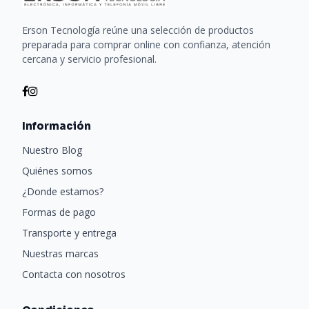
Erson Tecnología reúne una selección de productos
preparada para comprar online con confianza, atención
cercana y servicio profesional.
Información
Nuestro Blog
Quiénes somos
¿Donde estamos?
Formas de pago
Transporte y entrega
Nuestras marcas
Contacta con nosotros