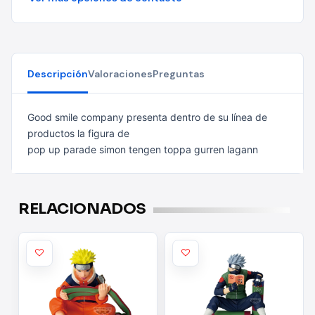
Descripción
Valoraciones
Preguntas
Good smile company presenta dentro de su línea de
productos la figura de
pop up parade simon tengen toppa gurren lagann
RELACIONADOS