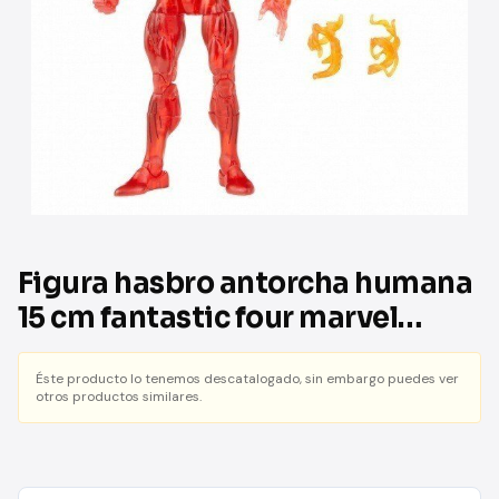
Figura hasbro antorcha humana
15 cm fantastic four marvel
legends f03515l0
Éste producto lo tenemos descatalogado, sin embargo puedes ver
otros productos similares.