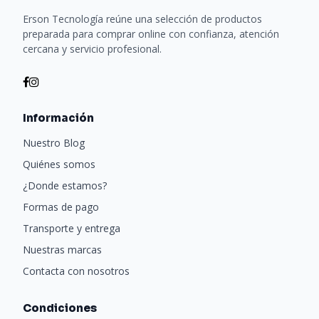
Erson Tecnología reúne una selección de productos
preparada para comprar online con confianza, atención
cercana y servicio profesional.
Información
Nuestro Blog
Quiénes somos
¿Donde estamos?
Formas de pago
Transporte y entrega
Nuestras marcas
Contacta con nosotros
Condiciones