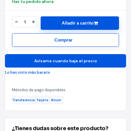
Haz tu pedido ahora
Añadir a carrito
Comprar
Avísame cuando baje el precio
Lo has visto más barato
Métodos de pago disponibles
Transferencia
Tarjeta
Bizum
¿Tienes dudas sobre este producto?