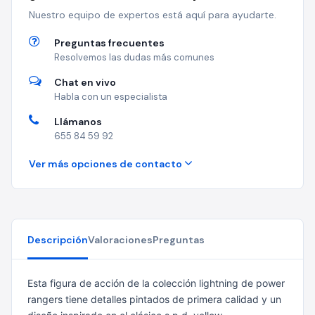
Nuestro equipo de expertos está aquí para ayudarte.
Preguntas frecuentes
Resolvemos las dudas más comunes
Chat en vivo
Habla con un especialista
Llámanos
655 84 59 92
Ver más opciones de contacto
Descripción
Valoraciones
Preguntas
Esta figura de acción de la colección lightning de power
rangers tiene detalles pintados de primera calidad y un