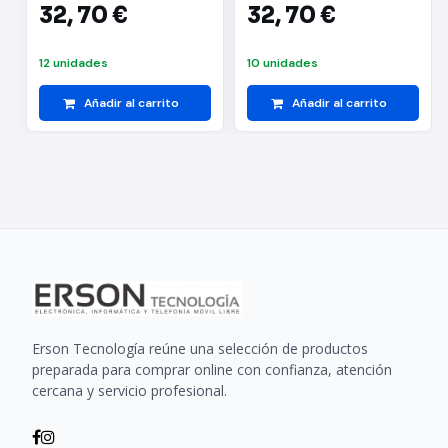
32,
70 €
32,
70 €
12 unidades
10 unidades
Añadir al carrito
Añadir al carrito
Erson Tecnología reúne una selección de productos
preparada para comprar online con confianza, atención
cercana y servicio profesional.