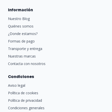
Información
Nuestro Blog
Quiénes somos
¿Donde estamos?
Formas de pago
Transporte y entrega
Nuestras marcas
Contacta con nosotros
Condiciones
Aviso legal
Política de cookies
Política de privacidad
Condiciones generales