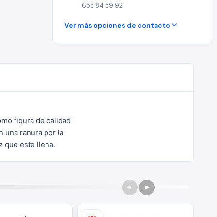
655 84 59 92
Ver más opciones de contacto
mo figura de calidad
n una ranura por la
 que este llena.