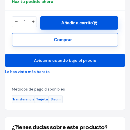
Haz tu pedido ahora
Añadir a carrito
Comprar
Avísame cuando baje el precio
Lo has visto más barato
Métodos de pago disponibles
Transferencia
Tarjeta
Bizum
¿Tienes dudas sobre este producto?