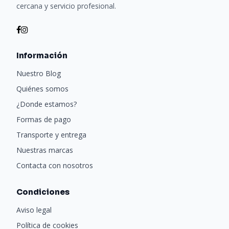
cercana y servicio profesional.
Información
Nuestro Blog
Quiénes somos
¿Donde estamos?
Formas de pago
Transporte y entrega
Nuestras marcas
Contacta con nosotros
Condiciones
Aviso legal
Política de cookies