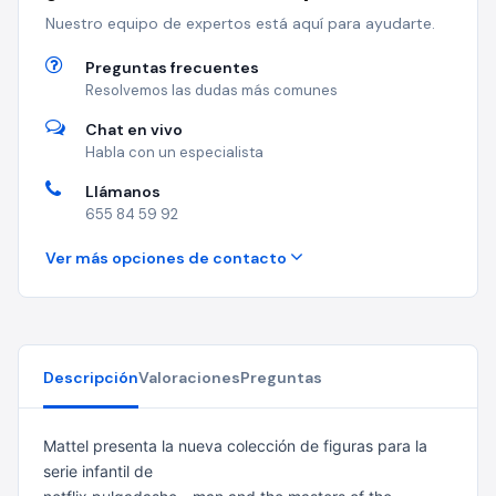
Nuestro equipo de expertos está aquí para ayudarte.
Preguntas frecuentes
Resolvemos las dudas más comunes
Chat en vivo
Habla con un especialista
Llámanos
655 84 59 92
Ver más opciones de contacto
Descripción
Valoraciones
Preguntas
Mattel presenta la nueva colección de figuras para la
serie infantil de