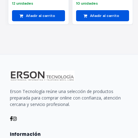
12 unidades
10 unidades
Añadir al carrito
Añadir al carrito
Erson Tecnología reúne una selección de productos
preparada para comprar online con confianza, atención
cercana y servicio profesional.
Información