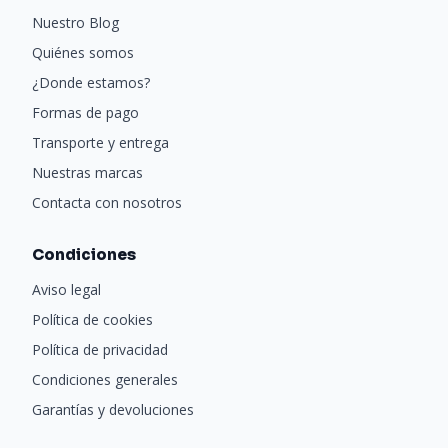
Nuestro Blog
Quiénes somos
¿Donde estamos?
Formas de pago
Transporte y entrega
Nuestras marcas
Contacta con nosotros
Condiciones
Aviso legal
Política de cookies
Política de privacidad
Condiciones generales
Garantías y devoluciones