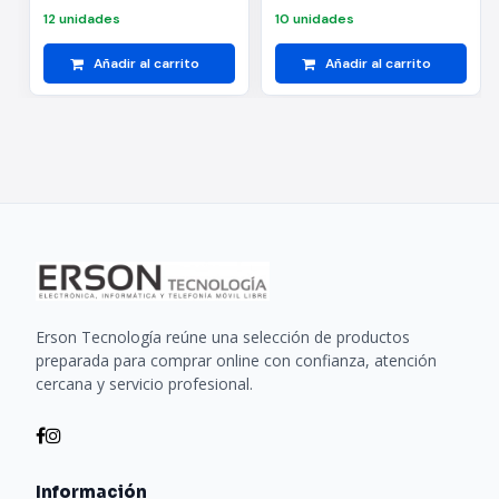
12 unidades
10 unidades
Añadir al carrito
Añadir al carrito
Erson Tecnología reúne una selección de productos
preparada para comprar online con confianza, atención
cercana y servicio profesional.
Información