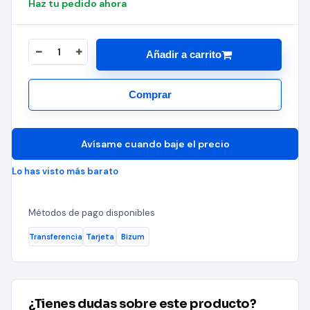
Haz tu pedido ahora
Añadir a carrito
Comprar
Avísame cuando baje el precio
Lo has visto más barato
Métodos de pago disponibles
Transferencia
Tarjeta
Bizum
¿Tienes dudas sobre este producto?