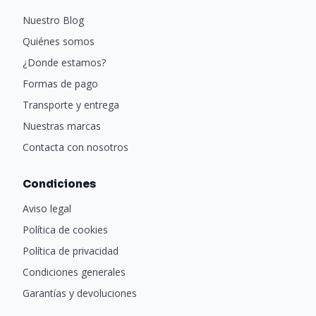
Nuestro Blog
Quiénes somos
¿Donde estamos?
Formas de pago
Transporte y entrega
Nuestras marcas
Contacta con nosotros
Condiciones
Aviso legal
Política de cookies
Política de privacidad
Condiciones generales
Garantías y devoluciones