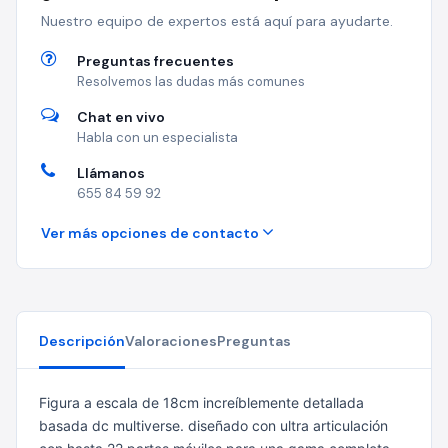
Nuestro equipo de expertos está aquí para ayudarte.
Preguntas frecuentes
Resolvemos las dudas más comunes
Chat en vivo
Habla con un especialista
Llámanos
655 84 59 92
Ver más opciones de contacto
Descripción
Valoraciones
Preguntas
Figura a escala de 18cm increíblemente detallada
basada dc multiverse. diseñado con ultra articulación