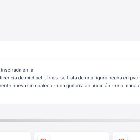
 inspirada en la
 licencia de michael j.
fox s. se trata de una figura hecha en pvc
mente nueva sin chaleco - una
guitarra de audición - una mano