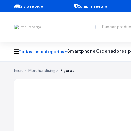
Envío rápido
Compra segura
Smartphone
Ordenadores p
Todas las categorías
Inicio
Merchandising
Figuras