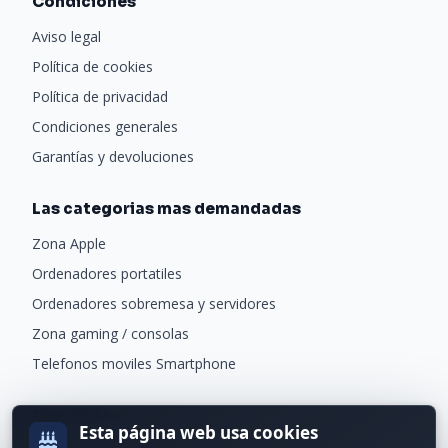
Condiciones
Aviso legal
Política de cookies
Política de privacidad
Condiciones generales
Garantías y devoluciones
Las categorias mas demandadas
Zona Apple
Ordenadores portatiles
Ordenadores sobremesa y servidores
Zona gaming / consolas
Telefonos moviles Smartphone
Newsletter
Esta página web usa cookies