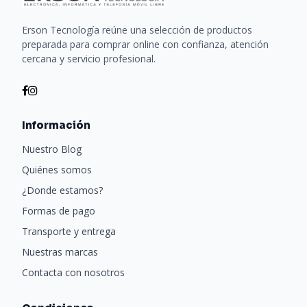
Erson Tecnología reúne una selección de productos
preparada para comprar online con confianza, atención
cercana y servicio profesional.
Información
Nuestro Blog
Quiénes somos
¿Donde estamos?
Formas de pago
Transporte y entrega
Nuestras marcas
Contacta con nosotros