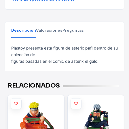
Descripción
Valoraciones
Preguntas
Plastoy presenta esta figura de asterix paf! dentro de su
colección de
figuras basadas en el comic de asterix el galo.
RELACIONADOS