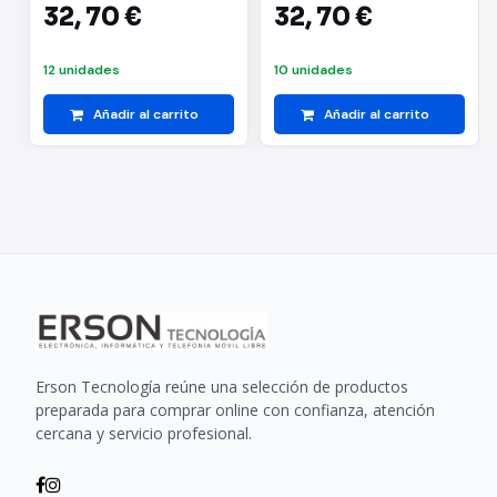
32,
70 €
32,
70 €
12 unidades
10 unidades
Añadir al carrito
Añadir al carrito
Erson Tecnología reúne una selección de productos
preparada para comprar online con confianza, atención
cercana y servicio profesional.