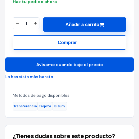
Haz tu pedido ahora
Añadir a carrito
Comprar
Avísame cuando baje el precio
Lo has visto más barato
Métodos de pago disponibles
Transferencia
Tarjeta
Bizum
¿Tienes dudas sobre este producto?