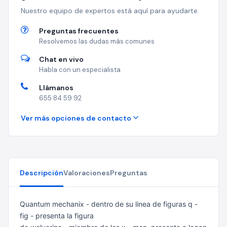
Nuestro equipo de expertos está aquí para ayudarte.
Preguntas frecuentes
Resolvemos las dudas más comunes
Chat en vivo
Habla con un especialista
Llámanos
655 84 59 92
Ver más opciones de contacto
Descripción
Valoraciones
Preguntas
Quantum mechanix - dentro de su linea de figuras q -
fig - presenta la figura