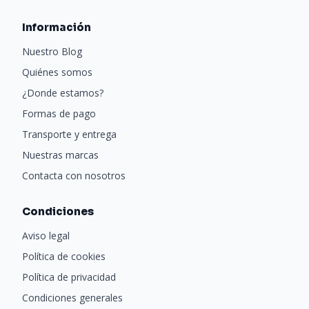
Información
Nuestro Blog
Quiénes somos
¿Donde estamos?
Formas de pago
Transporte y entrega
Nuestras marcas
Contacta con nosotros
Condiciones
Aviso legal
Política de cookies
Política de privacidad
Condiciones generales