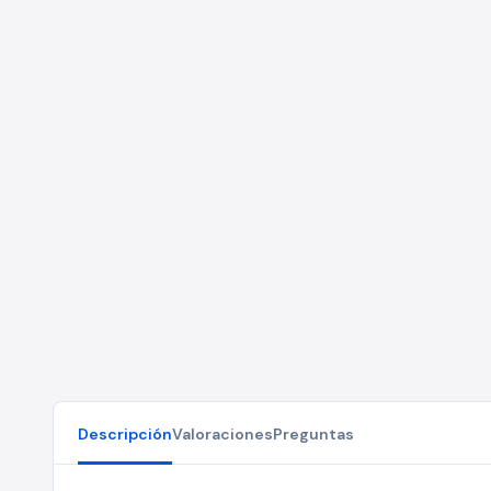
Descripción
Valoraciones
Preguntas