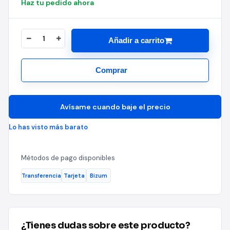
Haz tu pedido ahora
Añadir a carrito
Comprar
Avísame cuando baje el precio
Lo has visto más barato
Métodos de pago disponibles
Transferencia
Tarjeta
Bizum
¿Tienes dudas sobre este producto?