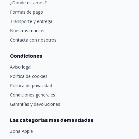
¿Donde estamos?
Formas de pago
Transporte y entrega
Nuestras marcas
Contacta con nosotros
Condiciones
Aviso legal
Política de cookies
Política de privacidad
Condiciones generales
Garantías y devoluciones
Las categorias mas demandadas
Zona Apple