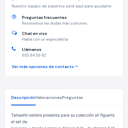
Nuestro equipo de expertos está aquí para ayudarte.
Preguntas frecuentes
Resolvemos las dudas más comunes
Chat en vivo
Habla con un especialista
Llámanos
655 84 59 92
Ver más opciones de contacto
Descripción
Valoraciones
Preguntas
Tamashii natións presenta para su colección sh figuarts
el set de