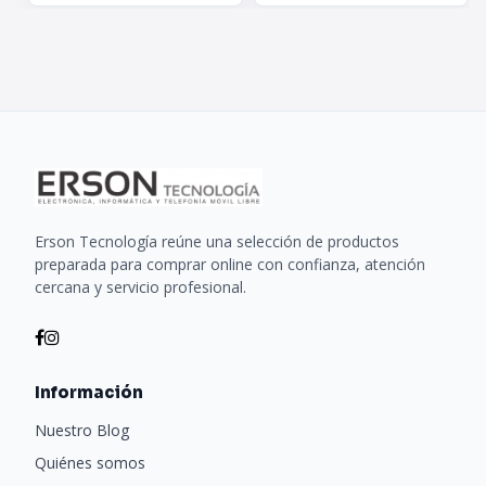
Erson Tecnología reúne una selección de productos
preparada para comprar online con confianza, atención
cercana y servicio profesional.
Información
Nuestro Blog
Quiénes somos