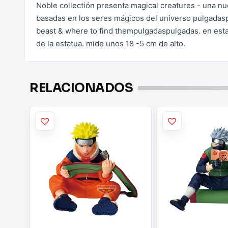
Noble collectión presenta magical creatures - una nu
basadas en los seres mágicos del universo pulgadas
beast & where to find thempulgadaspulgadas. en esta
de la
estatua. mide unos 18 -5 cm de alto.
RELACIONADOS