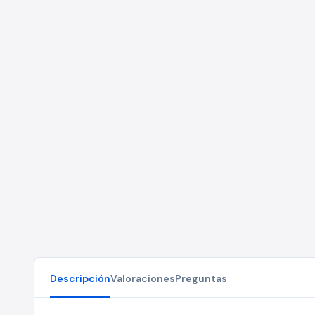
Descripción
Valoraciones
Preguntas