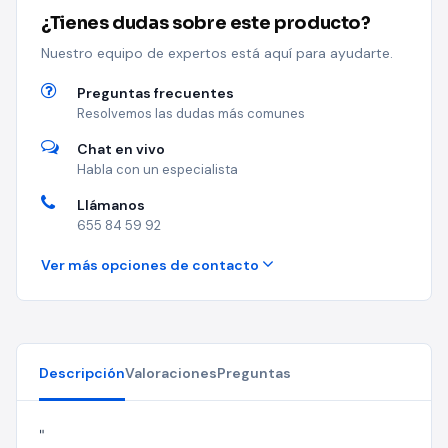
¿Tienes dudas sobre este producto?
Nuestro equipo de expertos está aquí para ayudarte.
Preguntas frecuentes
Resolvemos las dudas más comunes
Chat en vivo
Habla con un especialista
Llámanos
655 84 59 92
Ver más opciones de contacto
Descripción
Valoraciones
Preguntas
"