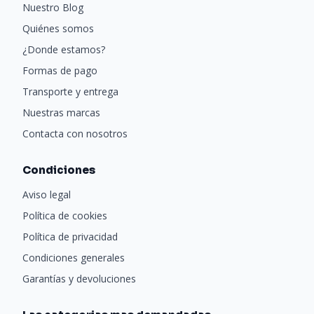
Nuestro Blog
Quiénes somos
¿Donde estamos?
Formas de pago
Transporte y entrega
Nuestras marcas
Contacta con nosotros
Condiciones
Aviso legal
Política de cookies
Política de privacidad
Condiciones generales
Garantías y devoluciones