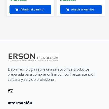
Añadir al carrito
Añadir al carrito
Erson Tecnología reúne una selección de productos
preparada para comprar online con confianza, atención
cercana y servicio profesional.
Información