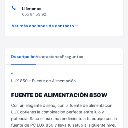
Llámanos
655 84 59 92
Ver más opciones de contacto
Descripción
Valoraciones
Preguntas
"
LUX 850 – Fuente de Alimentación
FUENTE DE ALIMENTACIÓN 850W
Con un elegante diseño, con la fuente de alimentación
LUX obtienes la combinación perfecta entre lujo y
potencia. Saca el máximo rendimiento a tu equipo con la
fuente de PC LUX 850 y lleva tu setup al siguiente nivel.