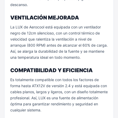
descanso.
VENTILACIÓN MEJORADA
La LUX de Aerocool está equipada con un ventilador
negro de 12cm silencioso, con un control térmico de
velocidad que ralentiza la ventilación a nivel de
arranque (800 RPM) antes de alcanzar el 60% de carga.
Así, se alarga la durabilidad de la fuente y se mantiene
una temperatura ideal en todo momento.
COMPATIBILIDAD Y EFICIENCIA
Es totalmente compatible con todos los factores de
forma hasta ATX12V de versión 2.4 y está equipada con
cables planos, largos y ligeros, con un diseño totalmente
profesional. Así, LUX es una fuente de alimentación
óptima para garantizar rendimiento y seguridad en
cualquier sistema.