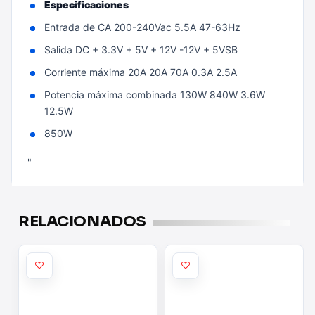
Especificaciones
Entrada de CA 200-240Vac 5.5A 47-63Hz
Salida DC + 3.3V + 5V + 12V -12V + 5VSB
Corriente máxima 20A 20A 70A 0.3A 2.5A
Potencia máxima combinada 130W 840W 3.6W
12.5W
850W
"
RELACIONADOS