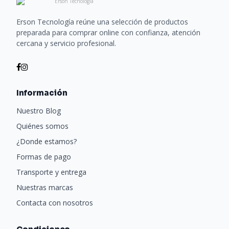
Erson Tecnología reúne una selección de productos
preparada para comprar online con confianza, atención
cercana y servicio profesional.
Información
Nuestro Blog
Quiénes somos
¿Donde estamos?
Formas de pago
Transporte y entrega
Nuestras marcas
Contacta con nosotros