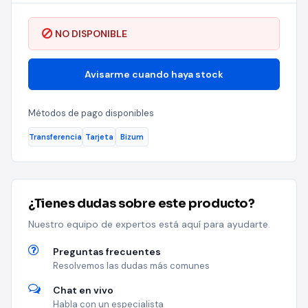
NO DISPONIBLE
Avisarme cuando haya stock
Métodos de pago disponibles
Transferencia
Tarjeta
Bizum
¿Tienes dudas sobre este producto?
Nuestro equipo de expertos está aquí para ayudarte.
Preguntas frecuentes
Resolvemos las dudas más comunes
Chat en vivo
Habla con un especialista