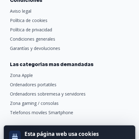
Condiciones
Aviso legal
Política de cookies
Política de privacidad
Condiciones generales
Garantías y devoluciones
Las categorias mas demandadas
Zona Apple
Ordenadores portatiles
Ordenadores sobremesa y servidores
Zona gaming / consolas
Telefonos moviles Smartphone
Newsletter
Esta página web usa cookies