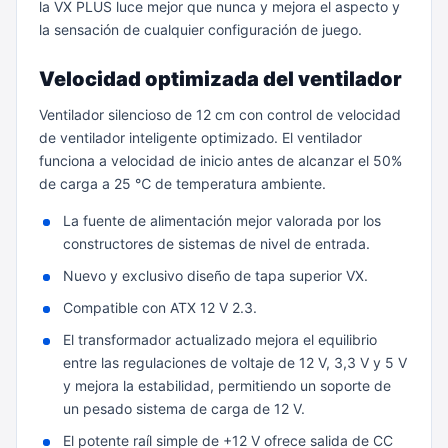
la VX PLUS luce mejor que nunca y mejora el aspecto y
la sensación de cualquier configuración de juego.
Velocidad optimizada del ventilador
Ventilador silencioso de 12 cm con control de velocidad
de ventilador inteligente optimizado. El ventilador
funciona a velocidad de inicio antes de alcanzar el 50%
de carga a 25 ℃ de temperatura ambiente.
La fuente de alimentación mejor valorada por los
constructores de sistemas de nivel de entrada.
Nuevo y exclusivo diseño de tapa superior VX.
Compatible con ATX 12 V 2.3.
El transformador actualizado mejora el equilibrio
entre las regulaciones de voltaje de 12 V, 3,3 V y 5 V
y mejora la estabilidad, permitiendo un soporte de
un pesado sistema de carga de 12 V.
El potente raíl simple de +12 V ofrece salida de CC