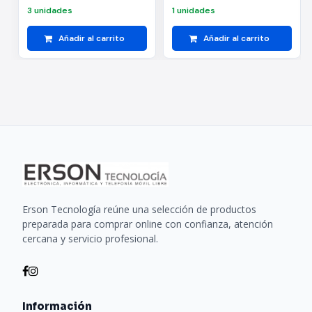
3 unidades
1 unidades
Añadir al carrito
Añadir al carrito
Erson Tecnología reúne una selección de productos
preparada para comprar online con confianza, atención
cercana y servicio profesional.
Información