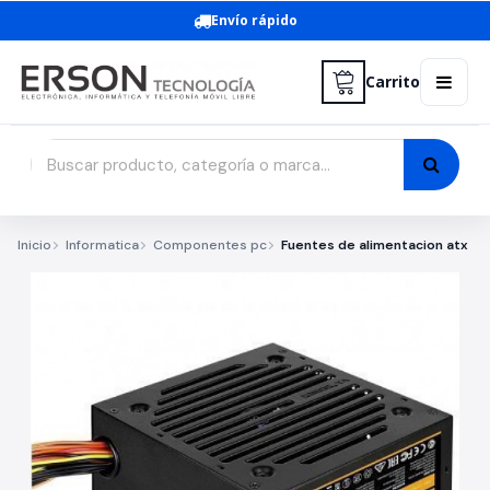
Envío rápido
Carrito
Inicio
Informatica
Componentes pc
Fuentes de alimentacion atx