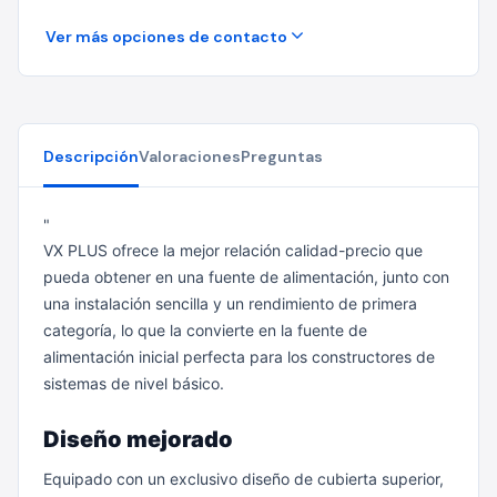
Ver más opciones de contacto
Descripción
Valoraciones
Preguntas
"
VX PLUS ofrece la mejor relación calidad-precio que
pueda obtener en una fuente de alimentación, junto con
una instalación sencilla y un rendimiento de primera
categoría, lo que la convierte en la fuente de
alimentación inicial perfecta para los constructores de
sistemas de nivel básico.
Diseño mejorado
Equipado con un exclusivo diseño de cubierta superior,