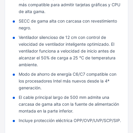
más compatible para admitir tarjetas gráficas y CPU
de alta gama.
SECC de gama alta con carcasa con revestimiento
negro.
Ventilador silencioso de 12 cm con control de
velocidad de ventilador inteligente optimizado. El
ventilador funciona a velocidad de inicio antes de
alcanzar el 50% de carga a 25 ℃ de temperatura
ambiente.
Modo de ahorro de energía C6/C7 compatible con
los procesadores Intel más nuevos desde la 4ª
generación.
El cable principal largo de 500 mm admite una
carcasa de gama alta con la fuente de alimentación
montada en la parte inferior.
Incluye protección eléctrica OPP/OVP/UVP/SCP/SIP.