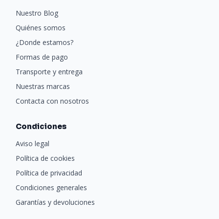
Nuestro Blog
Quiénes somos
¿Donde estamos?
Formas de pago
Transporte y entrega
Nuestras marcas
Contacta con nosotros
Condiciones
Aviso legal
Política de cookies
Política de privacidad
Condiciones generales
Garantías y devoluciones