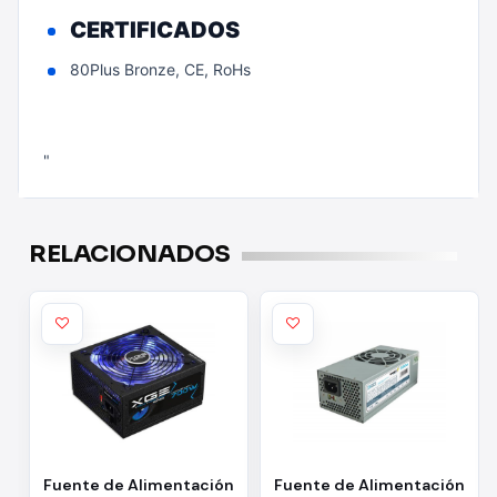
CERTIFICADOS
80Plus Bronze, CE, RoHs
"
RELACIONADOS
Fuente de Alimentación
Fuente de Alimentación