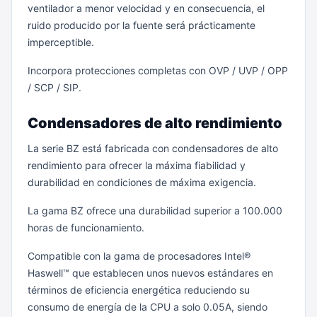
ventilador a menor velocidad y en consecuencia, el
ruido producido por la fuente será prácticamente
imperceptible.
Incorpora protecciones completas con OVP / UVP / OPP
/ SCP / SIP.
Condensadores de alto rendimiento
La serie BZ está fabricada con condensadores de alto
rendimiento para ofrecer la máxima fiabilidad y
durabilidad en condiciones de máxima exigencia.
La gama BZ ofrece una durabilidad superior a 100.000
horas de funcionamiento.
Compatible con la gama de procesadores Intel®
Haswell™ que establecen unos nuevos estándares en
términos de eficiencia energética reduciendo su
consumo de energía de la CPU a solo 0.05A, siendo