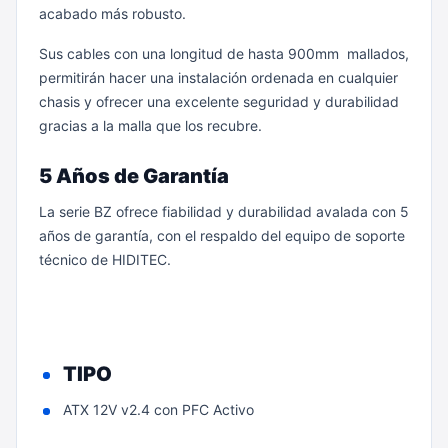
acabado más robusto.
Sus cables con una longitud de hasta 900mm mallados,
permitirán hacer una instalación ordenada en cualquier
chasis y ofrecer una excelente seguridad y durabilidad
gracias a la malla que los recubre.
5 Años de Garantía
La serie BZ ofrece fiabilidad y durabilidad avalada con 5
años de garantía, con el respaldo del equipo de soporte
técnico de HIDITEC.
TIPO
ATX 12V v2.4 con PFC Activo