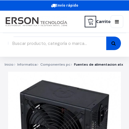
Envío rápido
Carrito
Inicio
Informatica
Componentes pc
Fuentes de alimentacion atx