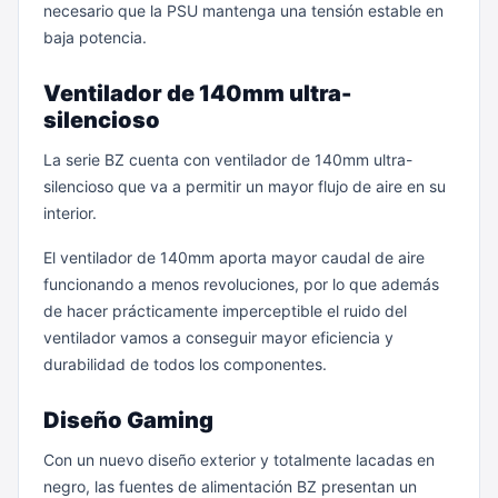
necesario que la PSU mantenga una tensión estable en
baja potencia.
Ventilador de 140mm ultra-
silencioso
La serie BZ cuenta con ventilador de 140mm ultra-
silencioso que va a permitir un mayor flujo de aire en su
interior.
El ventilador de 140mm aporta mayor caudal de aire
funcionando a menos revoluciones, por lo que además
de hacer prácticamente imperceptible el ruido del
ventilador vamos a conseguir mayor eficiencia y
durabilidad de todos los componentes.
Diseño Gaming
Con un nuevo diseño exterior y totalmente lacadas en
negro, las fuentes de alimentación BZ presentan un