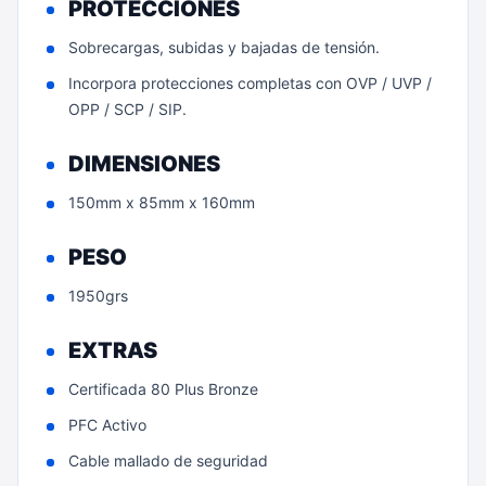
PROTECCIONES
Sobrecargas, subidas y bajadas de tensión.
Incorpora protecciones completas con OVP / UVP /
OPP / SCP / SIP.
DIMENSIONES
150mm x 85mm x 160mm
PESO
1950grs
EXTRAS
Certificada 80 Plus Bronze
PFC Activo
Cable mallado de seguridad