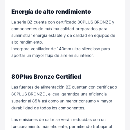
Energía de alto rendimiento
La serie BZ cuenta con certificado 80PLUS BRONZE y
componentes de máxima calidad preparados para
suministrar energía estable y de calidad en equipos de
alto rendimiento.
Incorpora ventilador de 140mm ultra silencioso para
aportar un mayor flujo de aire en su interior.
80Plus Bronze Certified
Las fuentes de alimentación BZ cuentan con certificado
80PLUS BRONZE , el cual garantiza una eficiencia
superior al 85% así como un menor consumo y mayor
durabilidad de todos los componentes.
Las emisiones de calor se verán reducidas con un
funcionamiento más eficiente, permitiendo trabajar al