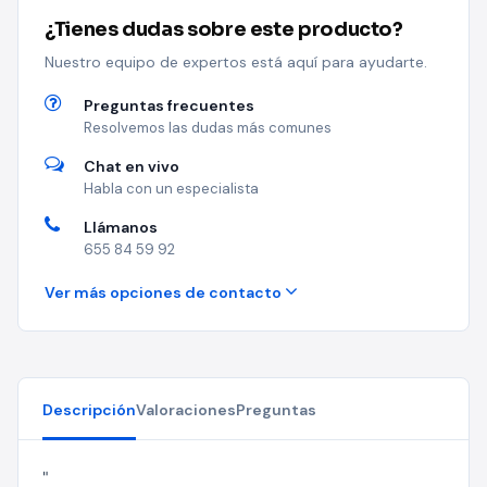
¿Tienes dudas sobre este producto?
Nuestro equipo de expertos está aquí para ayudarte.
Preguntas frecuentes
Resolvemos las dudas más comunes
Chat en vivo
Habla con un especialista
Llámanos
655 84 59 92
Ver más opciones de contacto
Descripción
Valoraciones
Preguntas
"