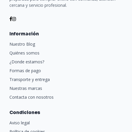
cercana y servicio profesional.
Información
Nuestro Blog
Quiénes somos
¿Donde estamos?
Formas de pago
Transporte y entrega
Nuestras marcas
Contacta con nosotros
Condiciones
Aviso legal
Política de cookies