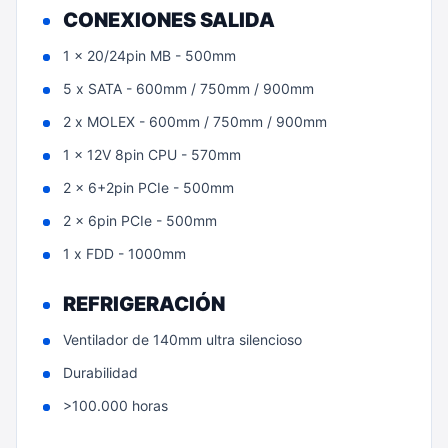
CONEXIONES SALIDA
1 x 20/24pin MB - 500mm
5 x SATA - 600mm / 750mm / 900mm
2 x MOLEX - 600mm / 750mm / 900mm
1 x 12V 8pin CPU - 570mm
2 x 6+2pin PCIe - 500mm
2 x 6pin PCIe - 500mm
1 x FDD - 1000mm
REFRIGERACIÓN
Ventilador de 140mm ultra silencioso
Durabilidad
>100.000 horas