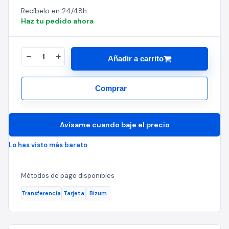
Recíbelo en 24/48h
Haz tu pedido ahora
Añadir a carrito
Comprar
Avísame cuando baje el precio
Lo has visto más barato
Métodos de pago disponibles
Transferencia
Tarjeta
Bizum