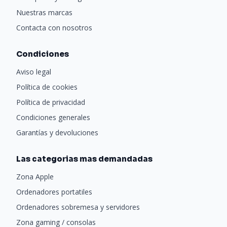
Nuestras marcas
Contacta con nosotros
Condiciones
Aviso legal
Política de cookies
Política de privacidad
Condiciones generales
Garantías y devoluciones
Las categorias mas demandadas
Zona Apple
Ordenadores portatiles
Ordenadores sobremesa y servidores
Zona gaming / consolas