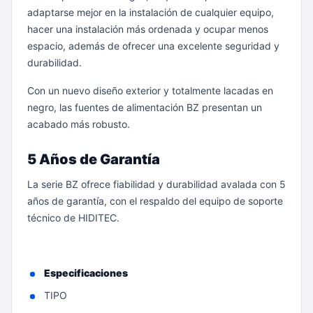
adaptarse mejor en la instalación de cualquier equipo,
hacer una instalación más ordenada y ocupar menos
espacio, además de ofrecer una excelente seguridad y
durabilidad.
Con un nuevo diseño exterior y totalmente lacadas en
negro, las fuentes de alimentación BZ presentan un
acabado más robusto.
5 Años de Garantía
La serie BZ ofrece fiabilidad y durabilidad avalada con 5
años de garantía, con el respaldo del equipo de soporte
técnico de HIDITEC.
Especificaciones
TIPO