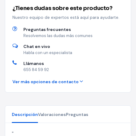
¿Tienes dudas sobre este producto?
Nuestro equipo de expertos está aquí para ayudarte.
Preguntas frecuentes
Resolvemos las dudas más comunes
Chat en vivo
Habla con un especialista
Llámanos
655 84 59 92
Ver más opciones de contacto
Descripción
Valoraciones
Preguntas
"