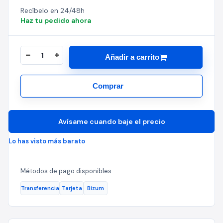
Recíbelo en 24/48h
Haz tu pedido ahora
Añadir a carrito
Comprar
Avísame cuando baje el precio
Lo has visto más barato
Métodos de pago disponibles
Transferencia
Tarjeta
Bizum