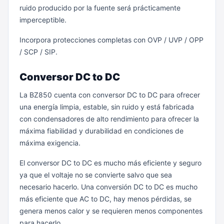
ruido producido por la fuente será prácticamente
imperceptible.
Incorpora protecciones completas con OVP / UVP / OPP
/ SCP / SIP.
Conversor DC to DC
La BZ850 cuenta con conversor DC to DC para ofrecer
una energía limpia, estable, sin ruido y está fabricada
con condensadores de alto rendimiento para ofrecer la
máxima fiabilidad y durabilidad en condiciones de
máxima exigencia.
El conversor DC to DC es mucho más eficiente y seguro
ya que el voltaje no se convierte salvo que sea
necesario hacerlo. Una conversión DC to DC es mucho
más eficiente que AC to DC, hay menos pérdidas, se
genera menos calor y se requieren menos componentes
para hacerlo.