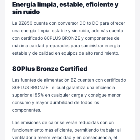
Energía limpia, estable, eficiente y
sin ruido
La BZ850 cuenta con conversor DC to DC para ofrecer
una energía limpia, estable y sin ruido, además cuenta
con certificado 80PLUS BRONZE y componentes de
máxima calidad preparados para suministrar energía
estable y de calidad en equipos de alto rendimiento.
80Plus Bronze Certified
Las fuentes de alimentación BZ cuentan con certificado
80PLUS BRONZE , el cual garantiza una eficiencia
superior al 85% en cualquier carga y consigue menor
consumo y mayor durabilidad de todos los
componentes.
Las emisiones de calor se verán reducidas con un
funcionamiento más eficiente, permitiendo trabajar al
ventilador a menor velocidad y en consecuencia, el