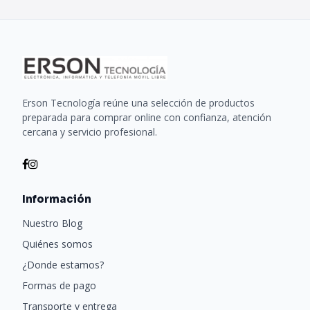
Erson Tecnología reúne una selección de productos
preparada para comprar online con confianza, atención
cercana y servicio profesional.
Información
Nuestro Blog
Quiénes somos
¿Donde estamos?
Formas de pago
Transporte y entrega