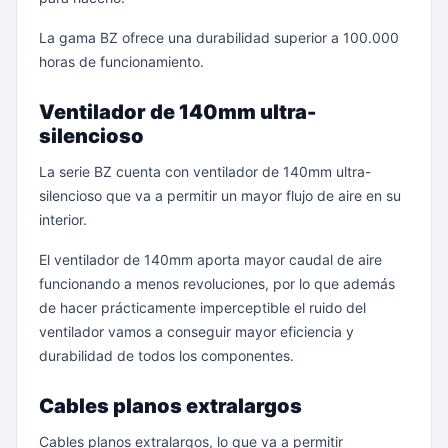
La gama BZ ofrece una durabilidad superior a 100.000
horas de funcionamiento.
Ventilador de 140mm ultra-
silencioso
La serie BZ cuenta con ventilador de 140mm ultra-
silencioso que va a permitir un mayor flujo de aire en su
interior.
El ventilador de 140mm aporta mayor caudal de aire
funcionando a menos revoluciones, por lo que además
de hacer prácticamente imperceptible el ruido del
ventilador vamos a conseguir mayor eficiencia y
durabilidad de todos los componentes.
Cables planos extralargos
Cables planos extralargos, lo que va a permitir