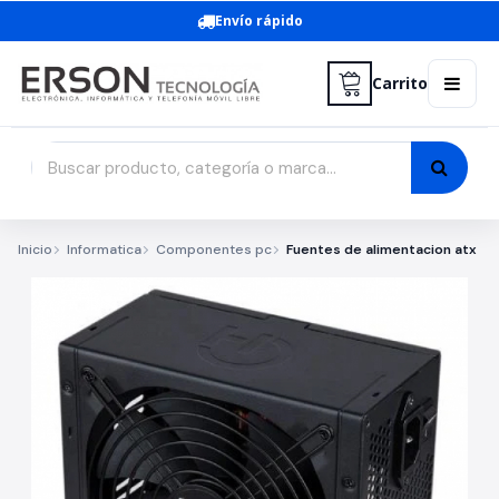
Envío rápido
Carrito
Inicio
Informatica
Componentes pc
Fuentes de alimentacion atx