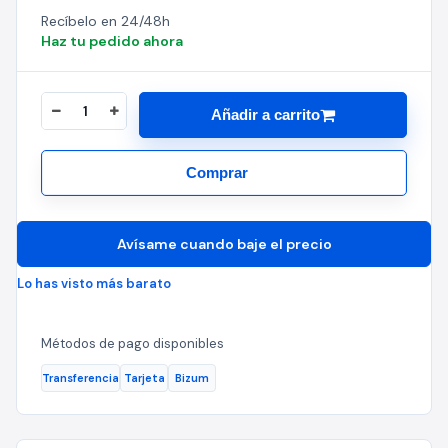
Recíbelo en 24/48h
Haz tu pedido ahora
Añadir a carrito
Comprar
Avísame cuando baje el precio
Lo has visto más barato
Métodos de pago disponibles
Transferencia
Tarjeta
Bizum