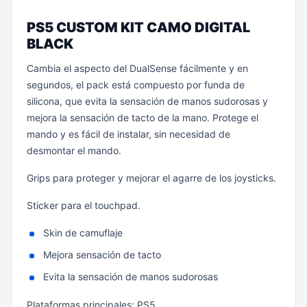
PS5 CUSTOM KIT CAMO DIGITAL
BLACK
Cambia el aspecto del DualSense fácilmente y en
segundos, el pack está compuesto por funda de
silicona, que evita la sensación de manos sudorosas y
mejora la sensación de tacto de la mano. Protege el
mando y es fácil de instalar, sin necesidad de
desmontar el mando.
Grips para proteger y mejorar el agarre de los joysticks.
Sticker para el touchpad.
Skin de camuflaje
Mejora sensación de tacto
Evita la sensación de manos sudorosas
Plataformas principales: PS5