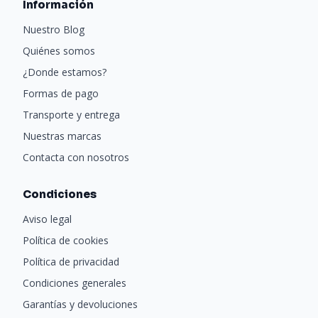
Información
Nuestro Blog
Quiénes somos
¿Donde estamos?
Formas de pago
Transporte y entrega
Nuestras marcas
Contacta con nosotros
Condiciones
Aviso legal
Política de cookies
Política de privacidad
Condiciones generales
Garantías y devoluciones