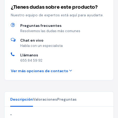
¿Tienes dudas sobre este producto?
Nuestro equipo de expertos está aquí para ayudarte.
Preguntas frecuentes
Resolvemos las dudas más comunes
Chat en vivo
Habla con un especialista
Llámanos
655 84 59 92
Ver más opciones de contacto
Descripción
Valoraciones
Preguntas
"