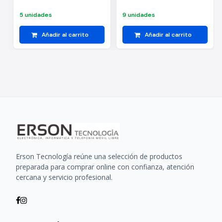
5 unidades
9 unidades
Añadir al carrito
Añadir al carrito
Erson Tecnología reúne una selección de productos
preparada para comprar online con confianza, atención
cercana y servicio profesional.