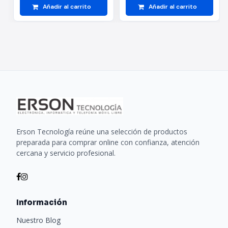
Añadir al carrito
Añadir al carrito
Erson Tecnología reúne una selección de productos
preparada para comprar online con confianza, atención
cercana y servicio profesional.
Información
Nuestro Blog