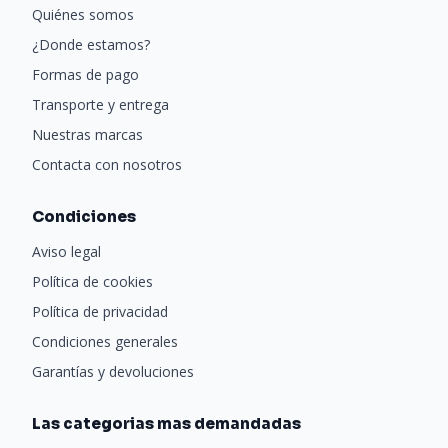
Quiénes somos
¿Donde estamos?
Formas de pago
Transporte y entrega
Nuestras marcas
Contacta con nosotros
Condiciones
Aviso legal
Política de cookies
Política de privacidad
Condiciones generales
Garantías y devoluciones
Las categorias mas demandadas