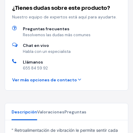
¿Tienes dudas sobre este producto?
Nuestro equipo de expertos está aquí para ayudarte.
Preguntas frecuentes
Resolvemos las dudas más comunes
Chat en vivo
Habla con un especialista
Llámanos
655 84 59 92
Ver más opciones de contacto
Descripción
Valoraciones
Preguntas
" Retroalimentación de vibración le permite sentir cada