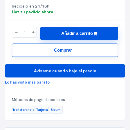
Recíbelo en 24/48h
Haz tu pedido ahora
Añadir a carrito
Comprar
Avísame cuando baje el precio
Lo has visto más barato
Métodos de pago disponibles
Transferencia
Tarjeta
Bizum