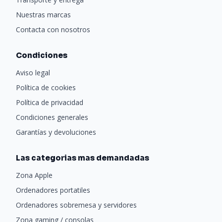
Nuestras marcas
Contacta con nosotros
Condiciones
Aviso legal
Política de cookies
Política de privacidad
Condiciones generales
Garantías y devoluciones
Las categorias mas demandadas
Zona Apple
Ordenadores portatiles
Ordenadores sobremesa y servidores
Zona gaming / consolas