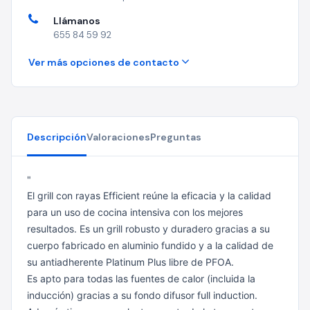
Llámanos
655 84 59 92
Ver más opciones de contacto
Descripción
Valoraciones
Preguntas
"
El grill con rayas Efficient reúne la eficacia y la calidad
para un uso de cocina intensiva con los mejores
resultados. Es un grill robusto y duradero gracias a su
cuerpo fabricado en aluminio fundido y a la calidad de
su antiadherente Platinum Plus libre de PFOA.
Es apto para todas las fuentes de calor (incluida la
inducción) gracias a su fondo difusor full induction.