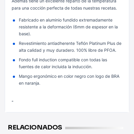
Además tiene un excelente reparto de la temperatura
para una cocción perfecta de todas nuestras recetas.
Fabricado en aluminio fundido extremadamente
resistente a la deformación (6mm de espesor en la
base).
Revestimiento antiadherente Teflón Platinum Plus de
alta calidad y muy duradero. 100% libre de PFOA.
Fondo full induction compatible con todas las
fuentes de calor incluida la inducción.
Mango ergonómico en color negro con logo de BRA
en naranja.
"
RELACIONADOS