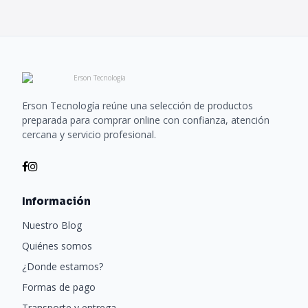
Erson Tecnología reúne una selección de productos
preparada para comprar online con confianza, atención
cercana y servicio profesional.
Información
Nuestro Blog
Quiénes somos
¿Donde estamos?
Formas de pago
Transporte y entrega