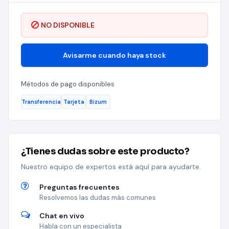
NO DISPONIBLE
Avisarme cuando haya stock
Métodos de pago disponibles
Transferencia
Tarjeta
Bizum
¿Tienes dudas sobre este producto?
Nuestro equipo de expertos está aquí para ayudarte.
Preguntas frecuentes
Resolvemos las dudas más comunes
Chat en vivo
Habla con un especialista