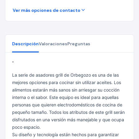
Ver más opciones de contacto
Descripción
Valoraciones
Preguntas
"
La serie de asadores grill de Orbegozo es una de las
mejores opciones para cocinar sin utilizar aceites. Los
alimentos estarán más sanos sin arriesgar su cocción
interna o el sabor. Este equipo es ideal para aquellas
personas que quieren electrodomésticos de cocina de
pequeño tamaño. Todos los atributos de este grill serán
disfrutados en una versión más manejable y que ocupa
poco espacio.
Su diseño y tecnología están hechos para garantizar