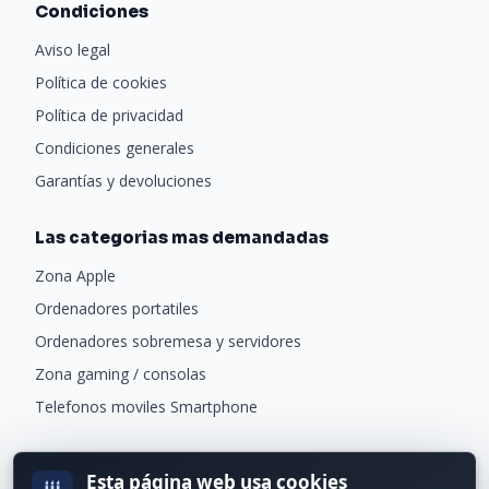
Condiciones
Aviso legal
Política de cookies
Política de privacidad
Condiciones generales
Garantías y devoluciones
Las categorias mas demandadas
Zona Apple
Ordenadores portatiles
Ordenadores sobremesa y servidores
Zona gaming / consolas
Telefonos moviles Smartphone
Newsletter
Esta página web usa cookies