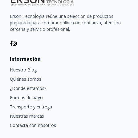
Erson Tecnología reúne una selección de productos
preparada para comprar online con confianza, atención
cercana y servicio profesional.
Información
Nuestro Blog
Quiénes somos
¿Donde estamos?
Formas de pago
Transporte y entrega
Nuestras marcas
Contacta con nosotros