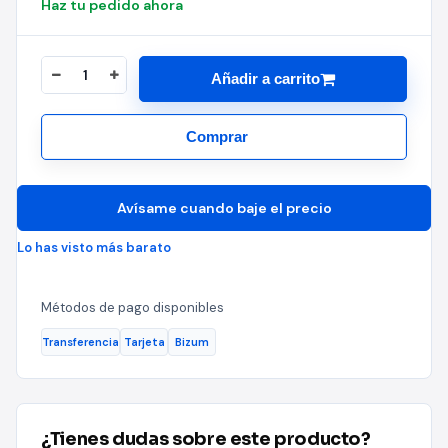
Haz tu pedido ahora
Añadir a carrito
Comprar
Avísame cuando baje el precio
Lo has visto más barato
Métodos de pago disponibles
Transferencia
Tarjeta
Bizum
¿Tienes dudas sobre este producto?