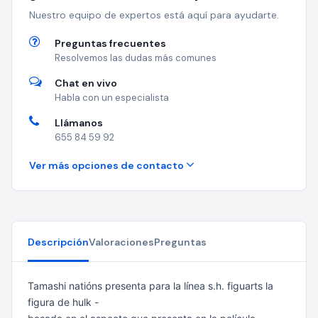
Nuestro equipo de expertos está aquí para ayudarte.
Preguntas frecuentes
Resolvemos las dudas más comunes
Chat en vivo
Habla con un especialista
Llámanos
655 84 59 92
Ver más opciones de contacto
Descripción
Valoraciones
Preguntas
Tamashi natións presenta para la línea s.h. figuarts la
figura de hulk -