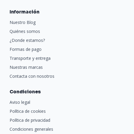
Información
Nuestro Blog
Quiénes somos
¿Donde estamos?
Formas de pago
Transporte y entrega
Nuestras marcas
Contacta con nosotros
Condiciones
Aviso legal
Política de cookies
Política de privacidad
Condiciones generales