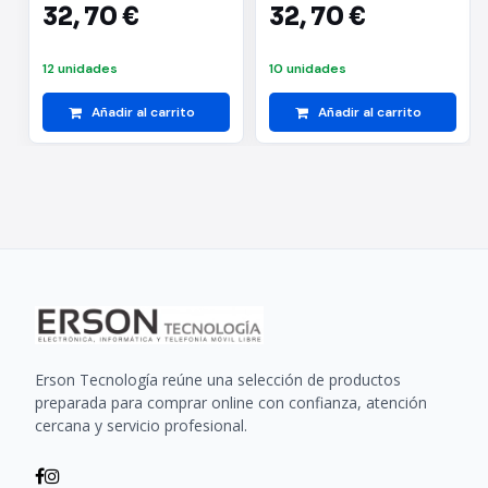
32,
70 €
32,
70 €
12 unidades
10 unidades
Añadir al carrito
Añadir al carrito
Erson Tecnología reúne una selección de productos
preparada para comprar online con confianza, atención
cercana y servicio profesional.