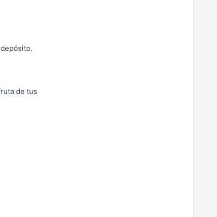
 depósito.
ruta de tus