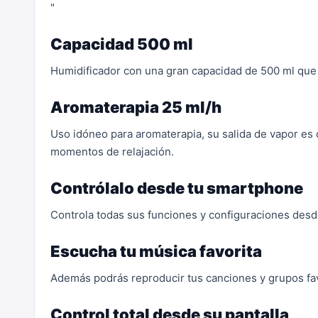
"
Capacidad 500 ml
Humidificador con una gran capacidad de 500 ml que 
Aromaterapia 25 ml/h
Uso idóneo para aromaterapia, su salida de vapor es
momentos de relajación.
Contrólalo desde tu smartphone
Controla todas sus funciones y configuraciones desd
Escucha tu música favorita
Además podrás reproducir tus canciones y grupos favo
Control total desde su pantalla