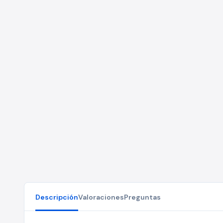
Descripción
Valoraciones
Preguntas