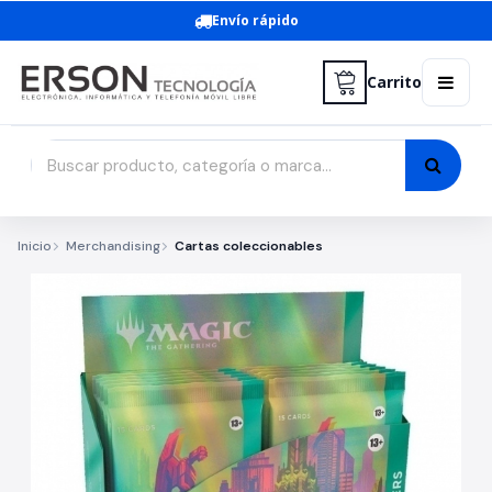
Envío rápido
Carrito
Inicio
Merchandising
Cartas coleccionables