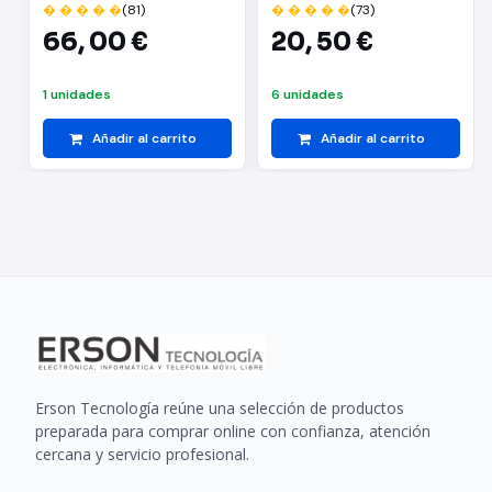
� � � � �
(81)
� � � � �
(73)
66,
00 €
20,
50 €
1 unidades
6 unidades
Añadir al carrito
Añadir al carrito
Erson Tecnología reúne una selección de productos
preparada para comprar online con confianza, atención
cercana y servicio profesional.