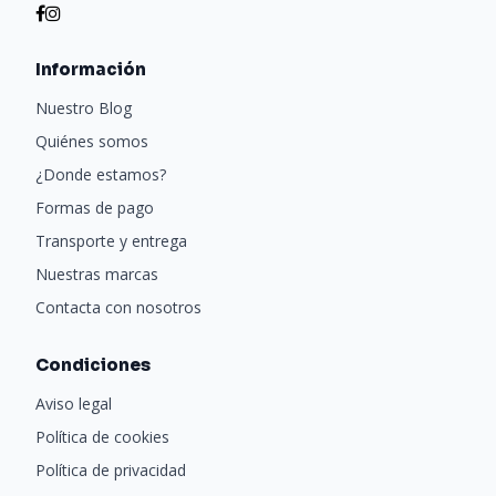
Información
Nuestro Blog
Quiénes somos
¿Donde estamos?
Formas de pago
Transporte y entrega
Nuestras marcas
Contacta con nosotros
Condiciones
Aviso legal
Política de cookies
Política de privacidad