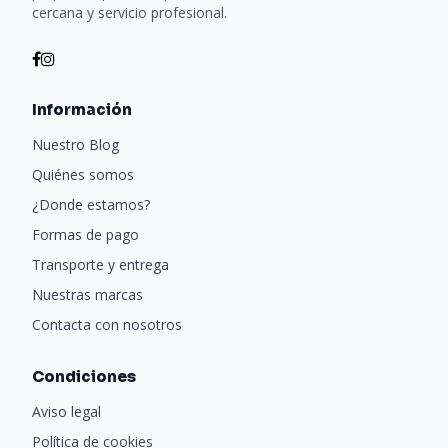
cercana y servicio profesional.
Información
Nuestro Blog
Quiénes somos
¿Donde estamos?
Formas de pago
Transporte y entrega
Nuestras marcas
Contacta con nosotros
Condiciones
Aviso legal
Política de cookies