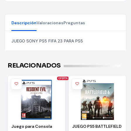
Descripción
Valoraciones
Preguntas
JUEGO SONY PS5 FIFA 23 PARA PS5
RELACIONADOS
OFERTA
Juego para Consola
JUEGO PS5 BATTLEFIELD