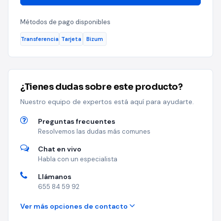
Métodos de pago disponibles
Transferencia
Tarjeta
Bizum
¿Tienes dudas sobre este producto?
Nuestro equipo de expertos está aquí para ayudarte.
Preguntas frecuentes
Resolvemos las dudas más comunes
Chat en vivo
Habla con un especialista
Llámanos
655 84 59 92
Ver más opciones de contacto