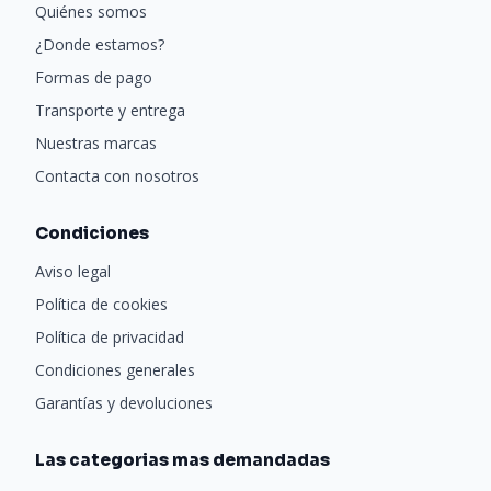
Quiénes somos
¿Donde estamos?
Formas de pago
Transporte y entrega
Nuestras marcas
Contacta con nosotros
Condiciones
Aviso legal
Política de cookies
Política de privacidad
Condiciones generales
Garantías y devoluciones
Las categorias mas demandadas