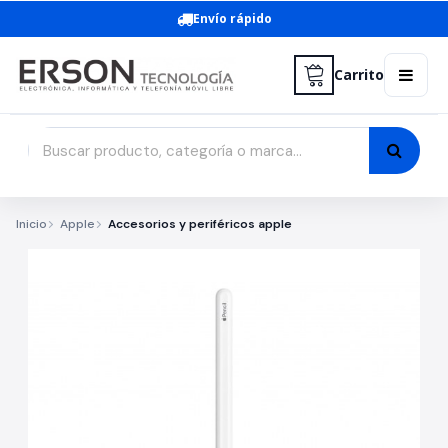
Envío rápido
Carrito
Inicio
Apple
Accesorios y periféricos apple