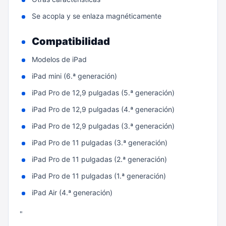
Se acopla y se enlaza magnéticamente
Compatibilidad
Modelos de iPad
iPad mini (6.ª generación)
iPad Pro de 12,9 pulgadas (5.ª generación)
iPad Pro de 12,9 pulgadas (4.ª generación)
iPad Pro de 12,9 pulgadas (3.ª generación)
iPad Pro de 11 pulgadas (3.ª generación)
iPad Pro de 11 pulgadas (2.ª generación)
iPad Pro de 11 pulgadas (1.ª generación)
iPad Air (4.ª generación)
"