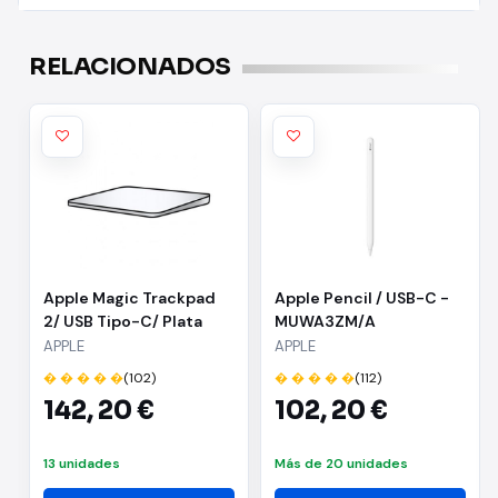
RELACIONADOS
Apple Magic Trackpad
Apple Pencil / USB-C -
2/ USB Tipo-C/ Plata
MUWA3ZM/A
APPLE
APPLE
� � � � �
(102)
� � � � �
(112)
142,
20 €
102,
20 €
13 unidades
Más de 20 unidades