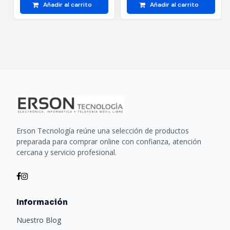
Añadir al carrito
Añadir al carrito
Erson Tecnología reúne una selección de productos
preparada para comprar online con confianza, atención
cercana y servicio profesional.
Información
Nuestro Blog