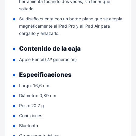
herramienta tocando dos veces, sin tener que
soltarlo.
Su diseño cuenta con un borde plano que se acopla
magnéticamente al iPad Pro y al iPad Air para
cargarlo y enlazarlo.
Contenido de la caja
Apple Pencil (2.ª generación)
Especificaciones
Largo: 16,6 cm
Diámetro: 0,89 cm
Peso: 20,7 g
Conexiones
Bluetooth
Otras características