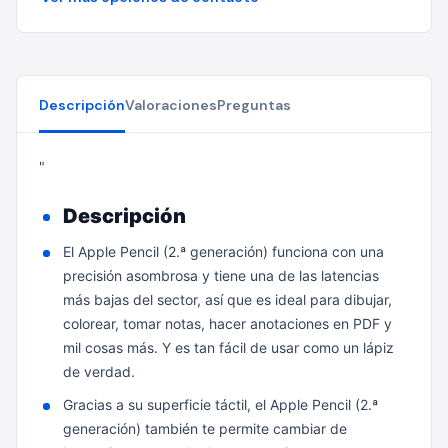
Descripción
Valoraciones
Preguntas
"
Descripción
El Apple Pencil (2.ª generación) funciona con una
precisión asombrosa y tiene una de las latencias
más bajas del sector, así que es ideal para dibujar,
colorear, tomar notas, hacer anotaciones en PDF y
mil cosas más. Y es tan fácil de usar como un lápiz
de verdad.
Gracias a su superficie táctil, el Apple Pencil (2.ª
generación) también te permite cambiar de