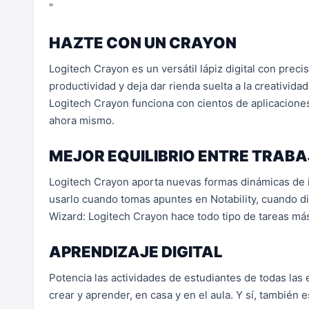
"
HAZTE CON UN CRAYON
Logitech Crayon es un versátil lápiz digital con precis
productividad y deja dar rienda suelta a la creativi
Logitech Crayon funciona con cientos de aplicaciones
ahora mismo.
MEJOR EQUILIBRIO ENTRE TRABA
Logitech Crayon aporta nuevas formas dinámicas de i
usarlo cuando tomas apuntes en Notability, cuando di
Wizard: Logitech Crayon hace todo tipo de tareas más 
APRENDIZAJE DIGITAL
Potencia las actividades de estudiantes de todas las 
crear y aprender, en casa y en el aula. Y sí, también 