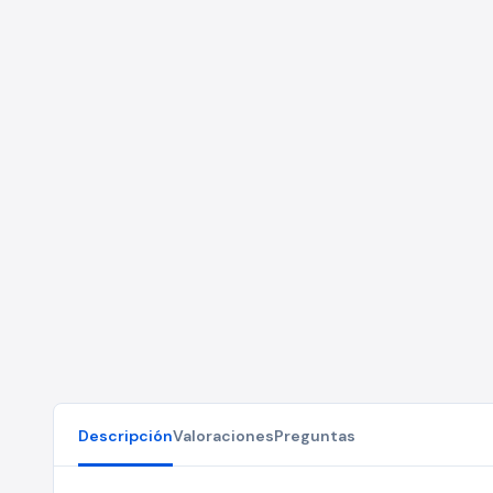
Descripción
Valoraciones
Preguntas