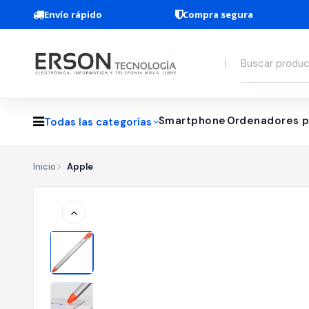
Envío rápido
Compra segura
Smartphone
Ordenadores p
Todas las categorías
Inicio
Apple