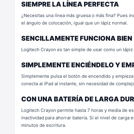
SIEMPRE LA LÍNEA PERFECTA
¿Necesitas una línea más gruesa o más fina? Pues incl
el ángulo de colocación, igual que un lápiz normal.
SENCILLAMENTE FUNCIONA BIEN
Logitech Crayon es tan simple de usar como un lápiz 
SIMPLEMENTE ENCIÉNDELO Y EMP
Simplemente pulsa el botón de encendido y empieza a e
conecta al iPad al instante, sin necesidad de complej
CON UNA BATERÍA DE LARGA DU
Logitech Crayon permite hasta 7 horas y media de es
inactividad para ahorrar batería. Si el nivel de carga
minutos de escritura.