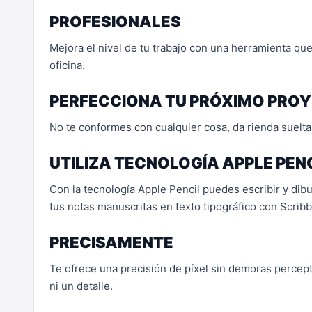
PROFESIONALES
Mejora el nivel de tu trabajo con una herramienta que
oficina.
PERFECCIONA TU PRÓXIMO PRO
No te conformes con cualquier cosa, da rienda suelta
UTILIZA TECNOLOGÍA APPLE PEN
Con la tecnología Apple Pencil puedes escribir y dibu
tus notas manuscritas en texto tipográfico con Scribb
PRECISAMENTE
Te ofrece una precisión de píxel sin demoras percepti
ni un detalle.