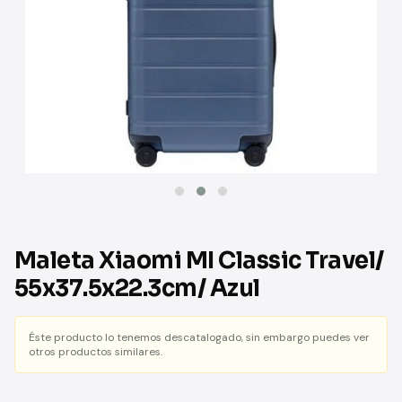
Maleta Xiaomi MI Classic Travel/
55x37.5x22.3cm/ Azul
Éste producto lo tenemos descatalogado, sin embargo puedes ver
otros productos similares.