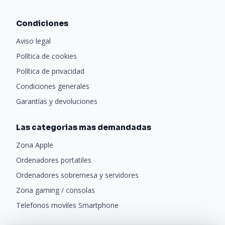
Condiciones
Aviso legal
Política de cookies
Política de privacidad
Condiciones generales
Garantías y devoluciones
Las categorias mas demandadas
Zona Apple
Ordenadores portatiles
Ordenadores sobremesa y servidores
Zona gaming / consolas
Telefonos moviles Smartphone