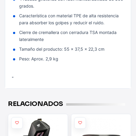
​​grados.
Característica con material TPE de alta resistencia
para absorber los golpes y reducir el ruido.
Cierre de cremallera con cerradura TSA montada
lateralmente
Tamaño del producto: 55 x 37,5 x 22,3 cm
Peso: Aprox. 2,9 kg
"
RELACIONADOS