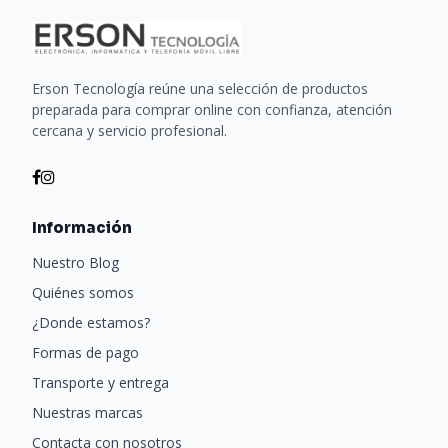
Erson Tecnología reúne una selección de productos
preparada para comprar online con confianza, atención
cercana y servicio profesional.
Información
Nuestro Blog
Quiénes somos
¿Donde estamos?
Formas de pago
Transporte y entrega
Nuestras marcas
Contacta con nosotros