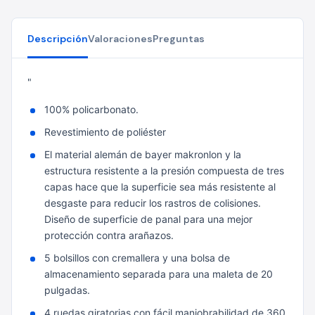
Descripción
Valoraciones
Preguntas
"
100% policarbonato.
Revestimiento de poliéster
El material alemán de bayer makronlon y la
estructura resistente a la presión compuesta de tres
capas hace que la superficie sea más resistente al
desgaste para reducir los rastros de colisiones.
Diseño de superficie de panal para una mejor
protección contra arañazos.
5 bolsillos con cremallera y una bolsa de
almacenamiento separada para una maleta de 20
pulgadas.
4 ruedas giratorias con fácil maniobrabilidad de 360