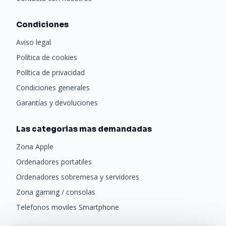
Condiciones
Aviso legal
Política de cookies
Política de privacidad
Condiciones generales
Garantías y devoluciones
Las categorias mas demandadas
Zona Apple
Ordenadores portatiles
Ordenadores sobremesa y servidores
Zona gaming / consolas
Telefonos moviles Smartphone