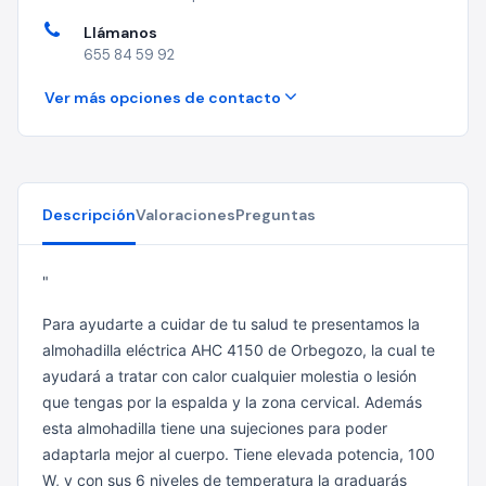
Llámanos
655 84 59 92
Ver más opciones de contacto
Descripción
Valoraciones
Preguntas
"
Para ayudarte a cuidar de tu salud te presentamos la
almohadilla eléctrica AHC 4150 de Orbegozo, la cual te
ayudará a tratar con calor cualquier molestia o lesión
que tengas por la espalda y la zona cervical. Además
esta almohadilla tiene una sujeciones para poder
adaptarla mejor al cuerpo. Tiene elevada potencia, 100
W, y con sus 6 niveles de temperatura la graduarás