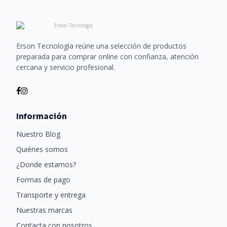
Erson Tecnología reúne una selección de productos
preparada para comprar online con confianza, atención
cercana y servicio profesional.
Información
Nuestro Blog
Quiénes somos
¿Donde estamos?
Formas de pago
Transporte y entrega
Nuestras marcas
Contacta con nosotros