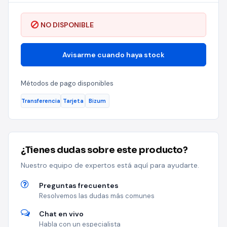
NO DISPONIBLE
Avisarme cuando haya stock
Métodos de pago disponibles
Transferencia
Tarjeta
Bizum
¿Tienes dudas sobre este producto?
Nuestro equipo de expertos está aquí para ayudarte.
Preguntas frecuentes
Resolvemos las dudas más comunes
Chat en vivo
Habla con un especialista