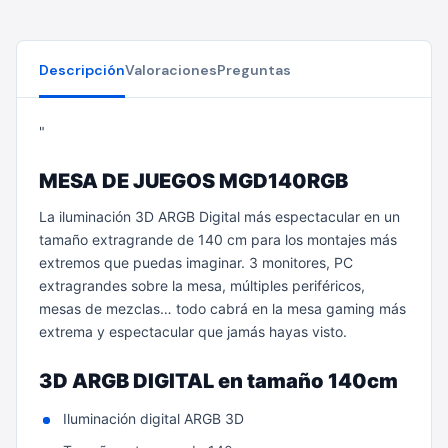
Descripción
Valoraciones
Preguntas
"
MESA DE JUEGOS MGD140RGB
La iluminación 3D ARGB Digital más espectacular en un
tamaño extragrande de 140 cm para los montajes más
extremos que puedas imaginar. 3 monitores, PC
extragrandes sobre la mesa, múltiples periféricos,
mesas de mezclas… todo cabrá en la mesa gaming más
extrema y espectacular que jamás hayas visto.
3D ARGB DIGITAL en tamaño 140cm
Iluminación digital ARGB 3D