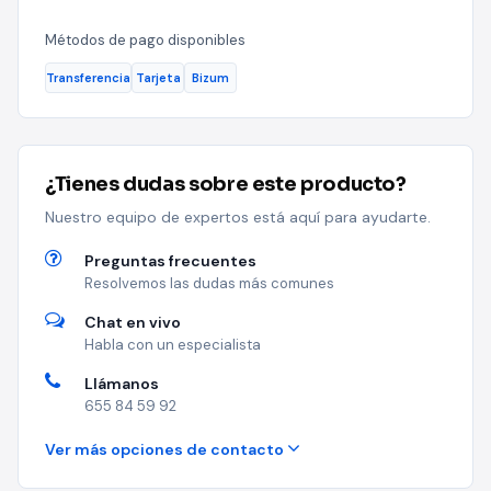
Métodos de pago disponibles
Transferencia
Tarjeta
Bizum
¿Tienes dudas sobre este producto?
Nuestro equipo de expertos está aquí para ayudarte.
Preguntas frecuentes
Resolvemos las dudas más comunes
Chat en vivo
Habla con un especialista
Llámanos
655 84 59 92
Ver más opciones de contacto