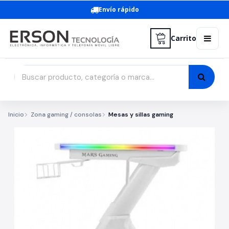
Envío rápido
Carrito
Inicio
Zona gaming / consolas
Mesas y sillas gaming