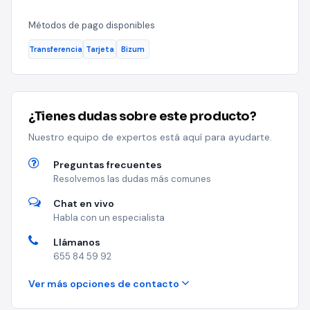
Métodos de pago disponibles
Transferencia
Tarjeta
Bizum
¿Tienes dudas sobre este producto?
Nuestro equipo de expertos está aquí para ayudarte.
Preguntas frecuentes
Resolvemos las dudas más comunes
Chat en vivo
Habla con un especialista
Llámanos
655 84 59 92
Ver más opciones de contacto