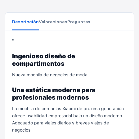
Descripción
Valoraciones
Preguntas
"
Ingenioso diseño de
compartimentos
Nueva mochila de negocios de moda
Una estética moderna para
profesionales modernos
La mochila de cercanías Xiaomi de próxima generación
ofrece usabilidad empresarial bajo un diseño moderno.
Adecuado para viajes diarios y breves viajes de
negocios.