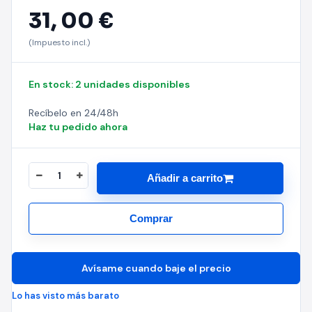
31,
00 €
(Impuesto incl.)
En stock: 2 unidades disponibles
Recíbelo en 24/48h
Haz tu pedido ahora
Añadir a carrito
Comprar
Avísame cuando baje el precio
Lo has visto más barato