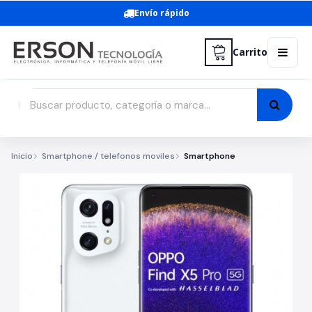
Envío rápido
Carrito
Inicio
Smartphone / telefonos moviles
Smartphone