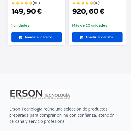
� � � � �
(58)
� � � � �
(41)
149,
90 €
920,
60 €
1 unidades
Más de 20 unidades
Añadir al carrito
Añadir al carrito
Erson Tecnología reúne una selección de productos
preparada para comprar online con confianza, atención
cercana y servicio profesional.