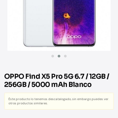
OPPO Find X5 Pro 5G 6.7 / 12GB /
256GB / 5000 mAh Blanco
Éste producto lo tenemos descatalogado, sin embargo puedes ver
otros productos similares.