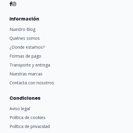
Información
Nuestro Blog
Quiénes somos
¿Donde estamos?
Formas de pago
Transporte y entrega
Nuestras marcas
Contacta con nosotros
Condiciones
Aviso legal
Política de cookies
Política de privacidad