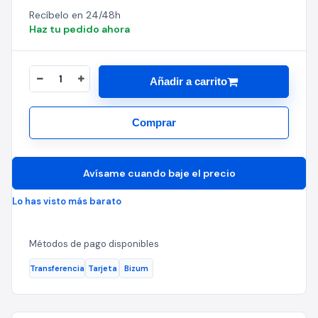
Recíbelo en 24/48h
Haz tu pedido ahora
Añadir a carrito
Comprar
Avísame cuando baje el precio
Lo has visto más barato
Métodos de pago disponibles
Transferencia
Tarjeta
Bizum