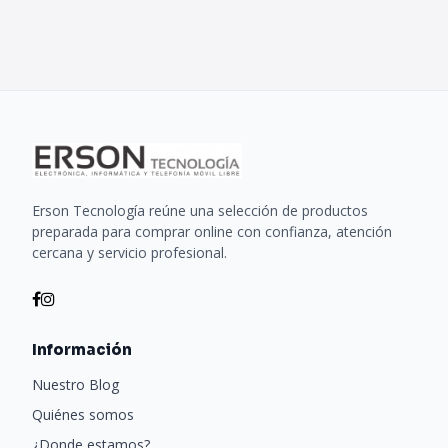
Erson Tecnología reúne una selección de productos
preparada para comprar online con confianza, atención
cercana y servicio profesional.
Información
Nuestro Blog
Quiénes somos
¿Donde estamos?