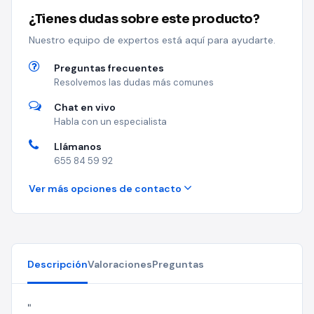
¿Tienes dudas sobre este producto?
Nuestro equipo de expertos está aquí para ayudarte.
Preguntas frecuentes
Resolvemos las dudas más comunes
Chat en vivo
Habla con un especialista
Llámanos
655 84 59 92
Ver más opciones de contacto
Descripción
Valoraciones
Preguntas
"