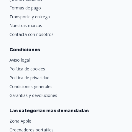
Formas de pago
Transporte y entrega
Nuestras marcas
Contacta con nosotros
Condiciones
Aviso legal
Política de cookies
Política de privacidad
Condiciones generales
Garantías y devoluciones
Las categorias mas demandadas
Zona Apple
Ordenadores portatiles