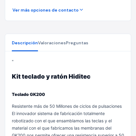
Ver más opciones de contacto
Descripción
Valoraciones
Preguntas
"
Kit teclado y ratón Hiditec
Teclado GK200
Resistente más de 50 Millones de ciclos de pulsaciones
El innovador sistema de fabricación totalmente
robotizado con el que ensamblamos las teclas y el
material con el que fabricamos las membranas del
GK200 nos permite ofrecer una resistencia superior a 50