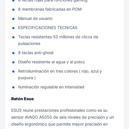
8 membranas fabricadas en POM
Manual de usuario
ESPECIFICACIONES TECNICAS
Teclas resistentes 50 millones de clicos de
pulsaciones
8 teclas anti-ghost
Diseño resistente al agua y al polvo
Retroiluminación en tres colores ( rojo, azul y
purpura )
Iluminación regulable en intensidad
Ratón Esus
ESUS reune prestaciones profesionales como es su
sensor AVAGO A5050 de seis niveles de precisión y un
diseño ergonómico que permite mayor precisión en