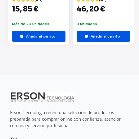
� � � � �
(48)
� � � � �
(47)
15,
85 €
46,
20 €
Más de 20 unidades
9 unidades
Añadir al carrito
Añadir al carrito
Erson Tecnología reúne una selección de productos
preparada para comprar online con confianza, atención
cercana y servicio profesional.