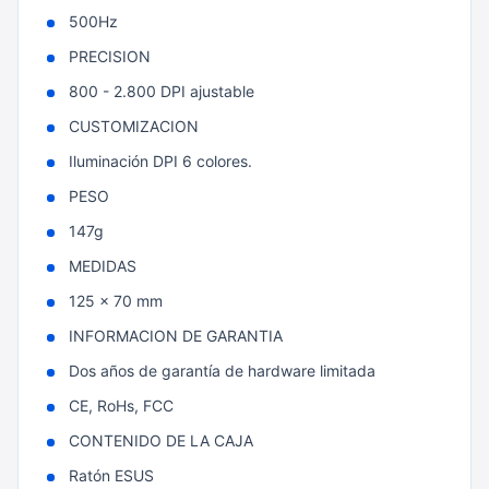
500Hz
PRECISION
800 - 2.800 DPI ajustable
CUSTOMIZACION
Iluminación DPI 6 colores.
PESO
147g
MEDIDAS
125 x 70 mm
INFORMACION DE GARANTIA
Dos años de garantía de hardware limitada
CE, RoHs, FCC
CONTENIDO DE LA CAJA
Ratón ESUS