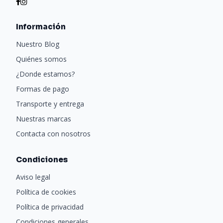
Información
Nuestro Blog
Quiénes somos
¿Donde estamos?
Formas de pago
Transporte y entrega
Nuestras marcas
Contacta con nosotros
Condiciones
Aviso legal
Política de cookies
Política de privacidad
Condiciones generales