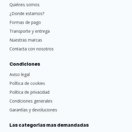
Quiénes somos
¿Donde estamos?
Formas de pago
Transporte y entrega
Nuestras marcas
Contacta con nosotros
Condiciones
Aviso legal
Política de cookies
Política de privacidad
Condiciones generales
Garantías y devoluciones
Las categorias mas demandadas