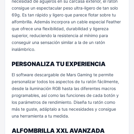
necesidad de agujeros en su carcasa exterior, el ratón
consigue un espectacular peso ultra-ligero de tan solo
69g. Es tan rápido y ligero que parece flotar sobre tu
alfombrilla. Además incorpora un cable especial Feather
que ofrece una flexibilidad, durabilidad y ligereza
superior, reduciendo la resistencia al mínimo para
conseguir una sensación similar a la de un ratón
inalámbrico.
PERSONALIZA TU EXPERIENCIA
El software descargable de Mars Gaming te permite
personalizar todos los aspectos de tu ratón fácilmente,
desde la iluminación RGB hasta las diferentes macros
programables, así como las funciones de cada botón y
los parámetros de rendimiento. Diseña tu ratón como
más te guste, adáptalo a tus necesidades y consigue
una herramienta a tu medida.
ALFOMBRILLA XXL AVANZADA