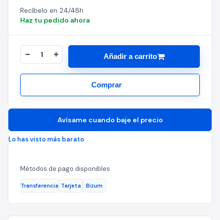
Recíbelo en 24/48h
Haz tu pedido ahora
Añadir a carrito
Comprar
Avísame cuando baje el precio
Lo has visto más barato
Métodos de pago disponibles
Transferencia
Tarjeta
Bizum