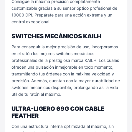
Consigue la máxima precisión completamente
customizable gracias a su sensor óptico profesional de
10000 DPI. Prepárate para una acción extrema y un
control excepcional.
SWITCHES MECÁNICOS KAILH
Para conseguir la mejor precisión de uso, incorporamos
en el ratón los mejores switches mecánicos
profesionales de la prestigiosa marca KAILH. Los cuales
ofrecen una pulsación inmejorable en todo momento,
transmitiendo tus órdenes con la máxima velocidad y
precisión. Además, cuentan con la mayor durabilidad de
switches mecánicos disponible, prolongando así la vida
útil de tu ratón al máximo.
ULTRA-LIGERO 69G CON CABLE
FEATHER
Con una estructura interna optimizada al máximo, sin