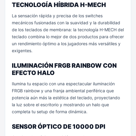
TECNOLOGÍA HÍBRIDA H-MECH
La sensación rápida y precisa de los switches
mecánicos fusionadas con la suavidad y la durabilidad
de los teclados de membrana: la tecnología H-MECH del
teclado combina lo mejor de dos productos para ofrecer
un rendimiento óptimo a los jugadores más versátiles y
exigentes.
ILUMINACIÓN FRGB RAINBOW CON
EFECTO HALO
Ilumina tu espacio con una espectacular iluminación
FRGB rainbow y una franja ambiental periférica que
potencia aún más la estética del teclado, proyectando
la luz sobre el escritorio y mostrando un halo que
completa tu setup de forma dinámica.
SENSOR ÓPTICO DE 10000 DPI