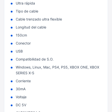
Ultra rápida
Tipo de cable
Cable trenzado ultra flexible
Longitud del cable
150cm
Conector
USB
Compatibilidad de S.O.
Windows, Linux, Mac, PS4, PS5, XBOX ONE, XBOX
SERIES X-S
Corriente
30mA
Voltaje
DC 5V