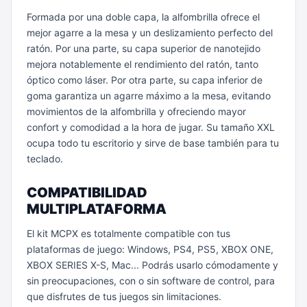
Formada por una doble capa, la alfombrilla ofrece el
mejor agarre a la mesa y un deslizamiento perfecto del
ratón. Por una parte, su capa superior de nanotejido
mejora notablemente el rendimiento del ratón, tanto
óptico como láser. Por otra parte, su capa inferior de
goma garantiza un agarre máximo a la mesa, evitando
movimientos de la alfombrilla y ofreciendo mayor
confort y comodidad a la hora de jugar. Su tamaño XXL
ocupa todo tu escritorio y sirve de base también para tu
teclado.
COMPATIBILIDAD
MULTIPLATAFORMA
El kit MCPX es totalmente compatible con tus
plataformas de juego: Windows, PS4, PS5, XBOX ONE,
XBOX SERIES X-S, Mac... Podrás usarlo cómodamente y
sin preocupaciones, con o sin software de control, para
que disfrutes de tus juegos sin limitaciones.