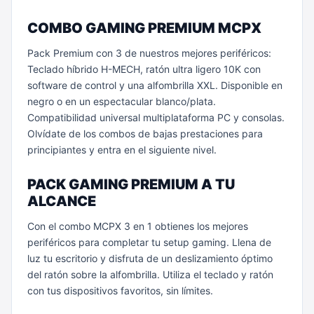
COMBO GAMING PREMIUM MCPX
Pack Premium con 3 de nuestros mejores periféricos:
Teclado híbrido H-MECH, ratón ultra ligero 10K con
software de control y una alfombrilla XXL. Disponible en
negro o en un espectacular blanco/plata.
Compatibilidad universal multiplataforma PC y consolas.
Olvídate de los combos de bajas prestaciones para
principiantes y entra en el siguiente nivel.
PACK GAMING PREMIUM A TU
ALCANCE
Con el combo MCPX 3 en 1 obtienes los mejores
periféricos para completar tu setup gaming. Llena de
luz tu escritorio y disfruta de un deslizamiento óptimo
del ratón sobre la alfombrilla. Utiliza el teclado y ratón
con tus dispositivos favoritos, sin límites.