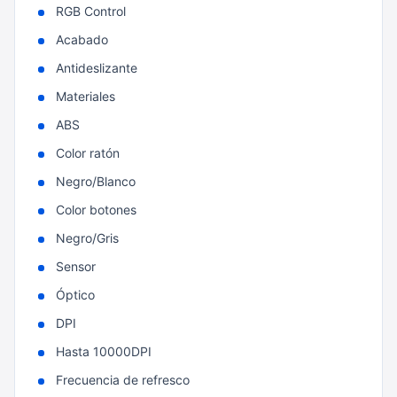
RGB Control
Acabado
Antideslizante
Materiales
ABS
Color ratón
Negro/Blanco
Color botones
Negro/Gris
Sensor
Óptico
DPI
Hasta 10000DPI
Frecuencia de refresco