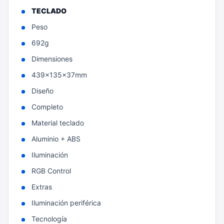
TECLADO
Peso
692g
Dimensiones
439x135x37mm
Diseño
Completo
Material teclado
Aluminio + ABS
Iluminación
RGB Control
Extras
Iluminación periférica
Tecnología