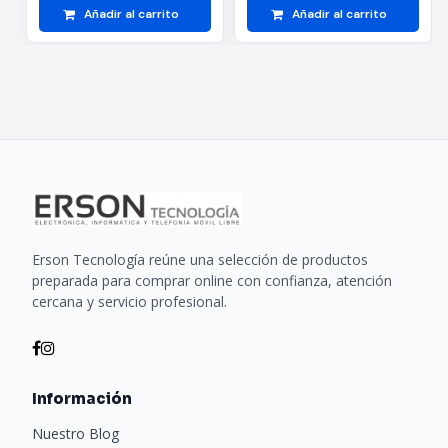
Añadir al carrito
Añadir al carrito
Erson Tecnología reúne una selección de productos
preparada para comprar online con confianza, atención
cercana y servicio profesional.
Información
Nuestro Blog