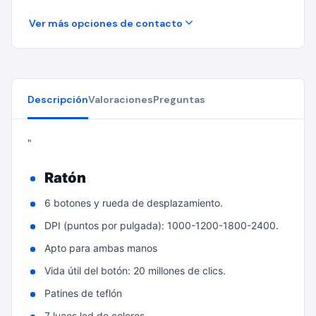
Ver más opciones de contacto
Descripción
Valoraciones
Preguntas
"
Ratón
6 botones y rueda de desplazamiento.
DPI (puntos por pulgada): 1000-1200-1800-2400.
Apto para ambas manos
Vida útil del botón: 20 millones de clics.
Patines de teflón
7 luces led de colores