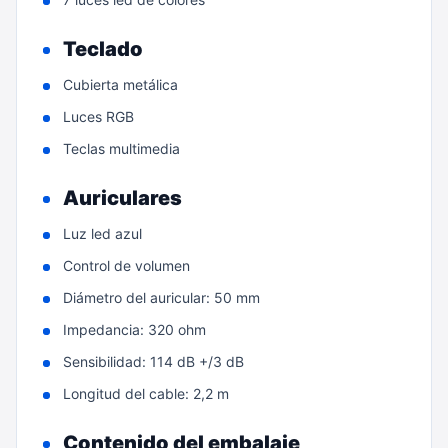
Teclado
Cubierta metálica
Luces RGB
Teclas multimedia
Auriculares
Luz led azul
Control de volumen
Diámetro del auricular: 50 mm
Impedancia: 320 ohm
Sensibilidad: 114 dB +/3 dB
Longitud del cable: 2,2 m
Contenido del embalaje