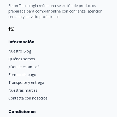
Erson Tecnología reúne una selección de productos
preparada para comprar online con confianza, atención
cercana y servicio profesional.
Información
Nuestro Blog
Quiénes somos
¿Donde estamos?
Formas de pago
Transporte y entrega
Nuestras marcas
Contacta con nosotros
Condiciones