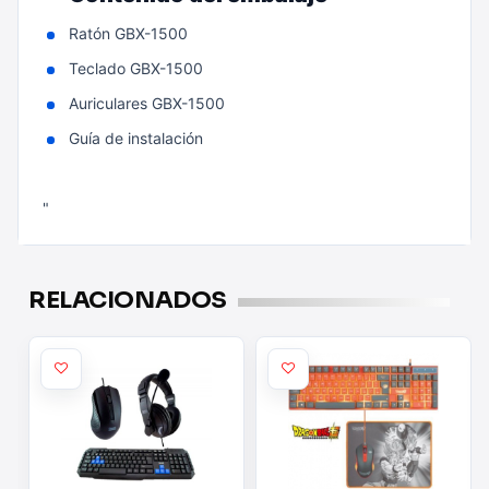
Ratón GBX-1500
Teclado GBX-1500
Auriculares GBX-1500
Guía de instalación
"
RELACIONADOS