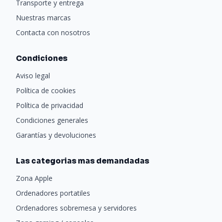
Transporte y entrega
Nuestras marcas
Contacta con nosotros
Condiciones
Aviso legal
Política de cookies
Política de privacidad
Condiciones generales
Garantías y devoluciones
Las categorias mas demandadas
Zona Apple
Ordenadores portatiles
Ordenadores sobremesa y servidores