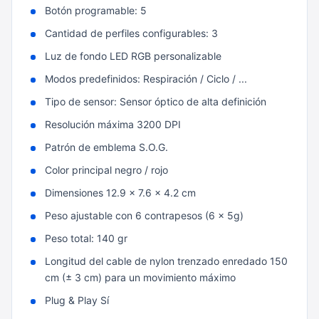
Botón programable: 5
Cantidad de perfiles configurables: 3
Luz de fondo LED RGB personalizable
Modos predefinidos: Respiración / Ciclo / ...
Tipo de sensor: Sensor óptico de alta definición
Resolución máxima 3200 DPI
Patrón de emblema S.O.G.
Color principal negro / rojo
Dimensiones 12.9 x 7.6 x 4.2 cm
Peso ajustable con 6 contrapesos (6 x 5g)
Peso total: 140 gr
Longitud del cable de nylon trenzado enredado 150
cm (± 3 cm) para un movimiento máximo
Plug & Play Sí