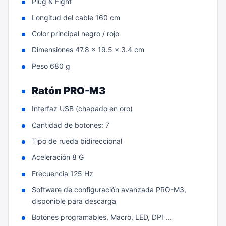
Plug & Fight
Longitud del cable 160 cm
Color principal negro / rojo
Dimensiones 47.8 x 19.5 x 3.4 cm
Peso 680 g
Ratón PRO-M3
Interfaz USB (chapado en oro)
Cantidad de botones: 7
Tipo de rueda bidireccional
Aceleración 8 G
Frecuencia 125 Hz
Software de configuración avanzada PRO-M3,
disponible para descarga
Botones programables, Macro, LED, DPI ...