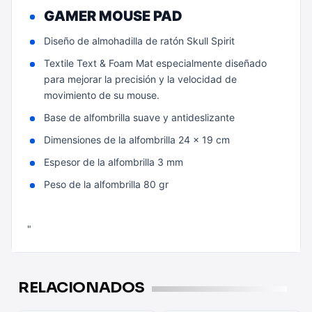
GAMER MOUSE PAD
Diseño de almohadilla de ratón Skull Spirit
Textile Text & Foam Mat especialmente diseñado
para mejorar la precisión y la velocidad de
movimiento de su mouse.
Base de alfombrilla suave y antideslizante
Dimensiones de la alfombrilla 24 x 19 cm
Espesor de la alfombrilla 3 mm
Peso de la alfombrilla 80 gr
"
RELACIONADOS