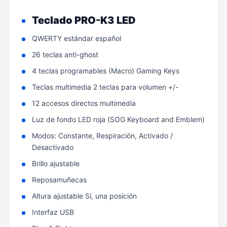
Teclado PRO-K3 LED
QWERTY estándar español
26 teclas anti-ghost
4 teclas programables (Macro) Gaming Keys
Teclas multimedia 2 teclas para volumen +/-
12 accesos directos multimedia
Luz de fondo LED roja (SOG Keyboard and Emblem)
Modos: Constante, Respiración, Activado /
Desactivado
Brillo ajustable
Reposamuñecas
Altura ajustable Sí, una posición
Interfaz USB