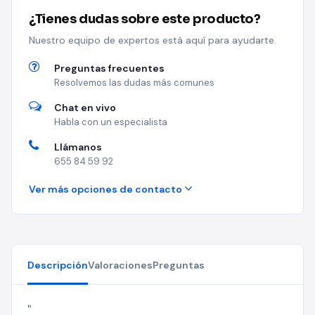
¿Tienes dudas sobre este producto?
Nuestro equipo de expertos está aquí para ayudarte.
Preguntas frecuentes
Resolvemos las dudas más comunes
Chat en vivo
Habla con un especialista
Llámanos
655 84 59 92
Ver más opciones de contacto
Descripción
Valoraciones
Preguntas
"