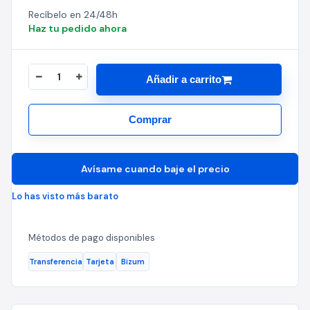
Recíbelo en 24/48h
Haz tu pedido ahora
Añadir a carrito
Comprar
Avísame cuando baje el precio
Lo has visto más barato
Métodos de pago disponibles
Transferencia
Tarjeta
Bizum