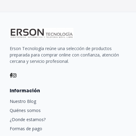
Erson Tecnología reúne una selección de productos
preparada para comprar online con confianza, atención
cercana y servicio profesional.
Información
Nuestro Blog
Quiénes somos
¿Donde estamos?
Formas de pago