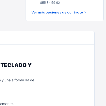
655 84 59 92
Ver más opciones de contacto
Y TECLADO Y
 y una alfombrilla de
tamente.