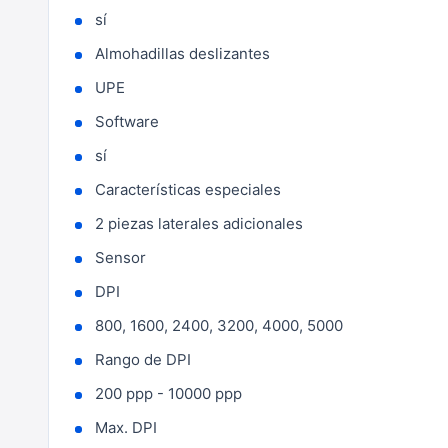
sí
Almohadillas deslizantes
UPE
Software
sí
Características especiales
2 piezas laterales adicionales
Sensor
DPI
800, 1600, 2400, 3200, 4000, 5000
Rango de DPI
200 ppp - 10000 ppp
Max. DPI