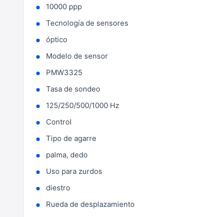
10000 ppp
Tecnología de sensores
óptico
Modelo de sensor
PMW3325
Tasa de sondeo
125/250/500/1000 Hz
Control
Tipo de agarre
palma, dedo
Uso para zurdos
diestro
Rueda de desplazamiento