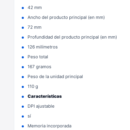
42 mm
Ancho del producto principal (en mm)
72 mm
Profundidad del producto principal (en mm)
126 milímetros
Peso total
167 gramos
Peso de la unidad principal
110 g
Características
DPI ajustable
sí
Memoria incorporada