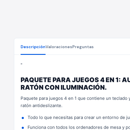
Descripción
Valoraciones
Preguntas
"
PAQUETE PARA JUEGOS 4 EN 1: 
RATÓN CON ILUMINACIÓN.
Paquete para juegos 4 en 1 que contiene un teclado y
ratón antideslizante.
Todo lo que necesitas para crear un entorno de j
Funciona con todos los ordenadores de mesa y por