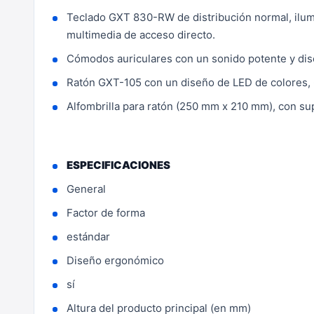
Teclado GXT 830-RW de distribución normal, ilumin
multimedia de acceso directo.
Cómodos auriculares con un sonido potente y dis
Ratón GXT-105 con un diseño de LED de colores, 6
Alfombrilla para ratón (250 mm x 210 mm), con su
ESPECIFICACIONES
General
Factor de forma
estándar
Diseño ergonómico
sí
Altura del producto principal (en mm)