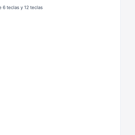
6 teclas y 12 teclas