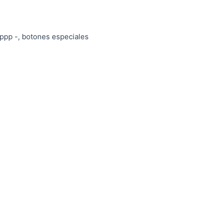
 ppp -, botones especiales