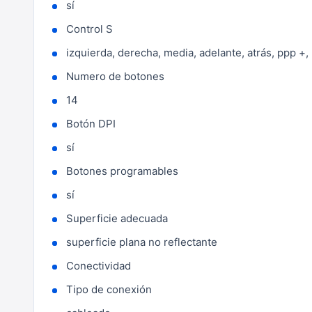
sí
Control S
izquierda, derecha, media, adelante, atrás, ppp +,
Numero de botones
14
Botón DPI
sí
Botones programables
sí
Superficie adecuada
superficie plana no reflectante
Conectividad
Tipo de conexión