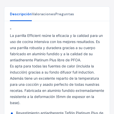
Descripción
Valoraciones
Preguntas
"
La parrilla Efficient reúne la eficacia y la calidad para un
uso de cocina intensiva con los mejores resultados. Es
una parrilla robusta y duradera gracias a su cuerpo
fabricado en aluminio fundido y a la calidad de su
antiadherente Platinum Plus libre de PFOA.
Es apta para todas las fuentes de calor (incluida la
inducción) gracias a su fondo difusor full induction.
Además tiene un excelente reparto de la temperatura
para una cocción y asado perfecto de todas nuestras
recetas.
Fabricada en aluminio fundido extremadamente
resistente a la deformación (6mm de espesor en la
base).
Revestimiento antiadherente Teflón Platinum Plus de