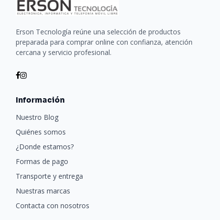
Erson Tecnología reúne una selección de productos
preparada para comprar online con confianza, atención
cercana y servicio profesional.
Información
Nuestro Blog
Quiénes somos
¿Donde estamos?
Formas de pago
Transporte y entrega
Nuestras marcas
Contacta con nosotros