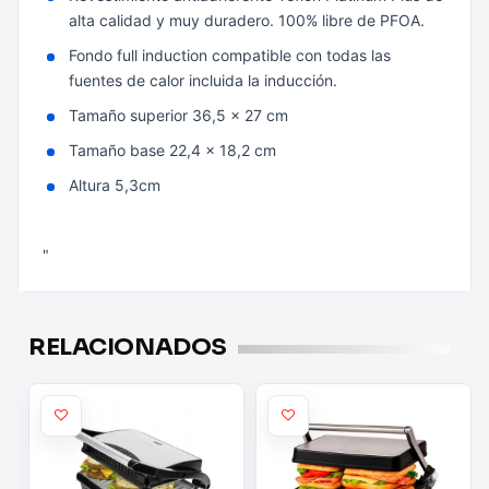
alta calidad y muy duradero. 100% libre de PFOA.
Fondo full induction compatible con todas las
fuentes de calor incluida la inducción.
Tamaño superior 36,5 x 27 cm
Tamaño base 22,4 x 18,2 cm
Altura 5,3cm
"
RELACIONADOS