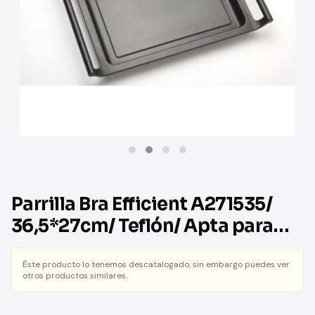
Parrilla Bra Efficient A271535/
36,5*27cm/ Teflón/ Apta para
Inducción
Éste producto lo tenemos descatalogado, sin embargo puedes ver
otros productos similares.