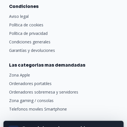
Condiciones
Aviso legal
Política de cookies
Política de privacidad
Condiciones generales
Garantías y devoluciones
Las categorias mas demandadas
Zona Apple
Ordenadores portatiles
Ordenadores sobremesa y servidores
Zona gaming / consolas
Telefonos moviles Smartphone
Newsletter