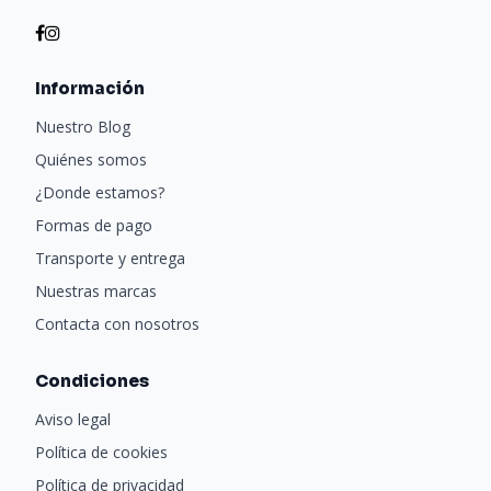
Información
Nuestro Blog
Quiénes somos
¿Donde estamos?
Formas de pago
Transporte y entrega
Nuestras marcas
Contacta con nosotros
Condiciones
Aviso legal
Política de cookies
Política de privacidad