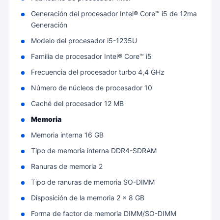
Generación del procesador Intel® Core™ i5 de 12ma
Generación
Modelo del procesador i5-1235U
Familia de procesador Intel® Core™ i5
Frecuencia del procesador turbo 4,4 GHz
Número de núcleos de procesador 10
Caché del procesador 12 MB
Memoria
Memoria interna 16 GB
Tipo de memoria interna DDR4-SDRAM
Ranuras de memoria 2
Tipo de ranuras de memoria SO-DIMM
Disposición de la memoria 2 x 8 GB
Forma de factor de memoria DIMM/SO-DIMM