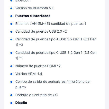
Bluetooth
Versión de Bluetooth 5.1
Puertos e Interfaces
Ethernet LAN (RJ-45) cantidad de puertos 1
Cantidad de puertos USB 2.0 *2
Cantidad de puertos tipo A USB 3.2 Gen 1 (3.1 Gen
1) *3
Cantidad de puertos tipo C USB 3.2 Gen 1 (3.1 Gen
1) *1
Número de puertos HDMI *2
Versión HDMI 1.4
Combo de salida de auriculares / micrófono del
puerto
Enchufe de entrada de CC
Diseño