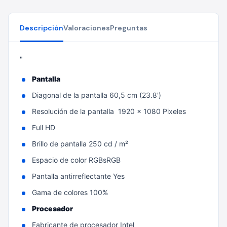
Descripción
Valoraciones
Preguntas
"
Pantalla
Diagonal de la pantalla 60,5 cm (23.8')
Resolución de la pantalla 1920 x 1080 Pixeles
Full HD
Brillo de pantalla 250 cd / m²
Espacio de color RGBsRGB
Pantalla antirreflectante Yes
Gama de colores 100%
Procesador
Fabricante de procesador Intel