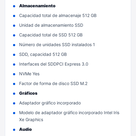
Almacenamiento
Capacidad total de almacenaje 512 GB
Unidad de almacenamiento SSD
Capacidad total de SSD 512 GB
Número de unidades SSD instalados 1
SDD, capacidad 512 GB
Interfaces del SDDPCI Express 3.0
NVMe Yes
Factor de forma de disco SSD M.2
Gráficos
Adaptador gráfico incorporado
Modelo de adaptador gráfico incorporado Intel Iris
Xe Graphics
Audio