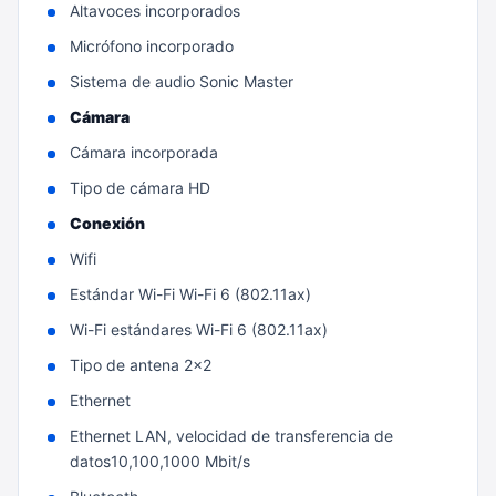
Altavoces incorporados
Micrófono incorporado
Sistema de audio Sonic Master
Cámara
Cámara incorporada
Tipo de cámara HD
Conexión
Wifi
Estándar Wi-Fi Wi-Fi 6 (802.11ax)
Wi-Fi estándares Wi-Fi 6 (802.11ax)
Tipo de antena 2x2
Ethernet
Ethernet LAN, velocidad de transferencia de
datos10,100,1000 Mbit/s