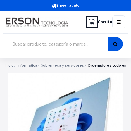
Envío rápido
Carrito
Inicio
Informatica
Sobremesa y servidores
Ordenadores todo en un