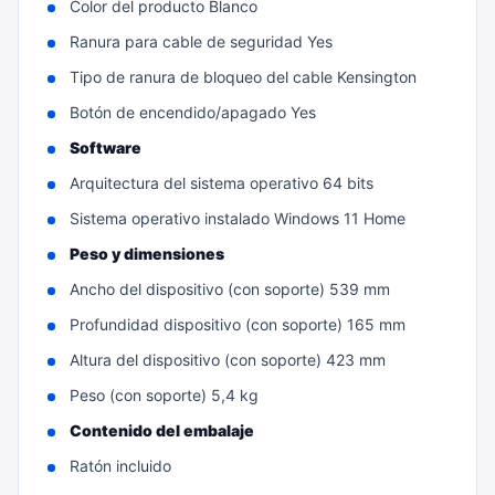
Color del producto Blanco
Ranura para cable de seguridad Yes
Tipo de ranura de bloqueo del cable Kensington
Botón de encendido/apagado Yes
Software
Arquitectura del sistema operativo 64 bits
Sistema operativo instalado Windows 11 Home
Peso y dimensiones
Ancho del dispositivo (con soporte) 539 mm
Profundidad dispositivo (con soporte) 165 mm
Altura del dispositivo (con soporte) 423 mm
Peso (con soporte) 5,4 kg
Contenido del embalaje
Ratón incluido