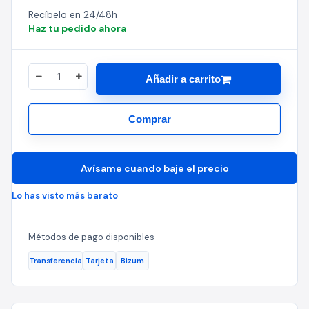
Recíbelo en 24/48h
Haz tu pedido ahora
Añadir a carrito
Comprar
Avísame cuando baje el precio
Lo has visto más barato
Métodos de pago disponibles
Transferencia
Tarjeta
Bizum