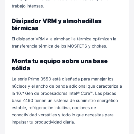
trabajo intensas.
Disipador VRM y almohadillas
térmicas
El disipador VRM y la almohadilla térmica optimizan la
transferencia térmica de los MOSFETS y chokes.
Monta tu equipo sobre una base
sólida
La serie Prime B550 está diseñada para manejar los
núcleos y el ancho de banda adicional que caracteriza a
la 10.ª Gen de procesadores Intel® Core™. Las placas
base Z490 tienen un sistema de suministro energético
estable, refrigeración intuitiva, opciones de
conectividad versátiles y todo lo que necesitas para
impulsar tu productividad diaria.