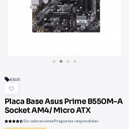
ASUS
Placa Base Asus Prime B550M-A
Socket AM4/ Micro ATX
Sin valoraciones
Preguntas respondidas