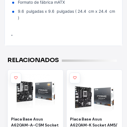
Formato de fábrica mATX
9.6 pulgadas x 9.6 pulgadas ( 24.4 cm x 24.4 cm
)
"
RELACIONADOS
Placa Base Asus
Placa Base Asus
A620AM-A-CSM Socket
A620AM-K Socket AM5/