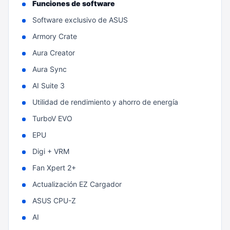
Funciones de software
Software exclusivo de ASUS
Armory Crate
Aura Creator
Aura Sync
AI Suite 3
Utilidad de rendimiento y ahorro de energía
TurboV EVO
EPU
Digi + VRM
Fan Xpert 2+
Actualización EZ Cargador
ASUS CPU-Z
AI