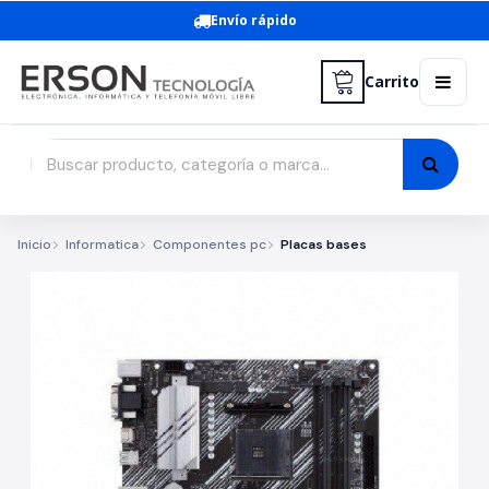
Envío rápido
Carrito
Inicio
Informatica
Componentes pc
Placas bases