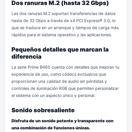
Dos ranuras M.2 (hasta 32 Gbps)
Las dos ranuras M.2 soportan transferencias de datos
hasta de 32 Gbps a través de x4 PCI Express® 3.0, lo
que se traduce en un arranque y tiempos de carga más
rápidos para el sistema operativo y las aplicaciones.
Pequeños detalles que marcan la
diferencia
La serie Prime B460 cuenta con detalles que mejoran tu
experiencia de uso, como códecs exclusivos que
proporcionan una calidad de audio sin pérdidas y
controles de iluminación RGB que permiten personalizar
el sistema con un aspecto único y personal.
Sonido sobresaliente
Disfruta de un sonido potente y transparente con
una combinación de funciones únicas.