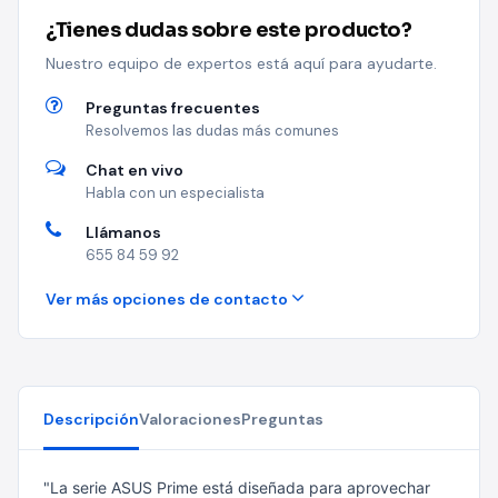
¿Tienes dudas sobre este producto?
Nuestro equipo de expertos está aquí para ayudarte.
Preguntas frecuentes
Resolvemos las dudas más comunes
Chat en vivo
Habla con un especialista
Llámanos
655 84 59 92
Ver más opciones de contacto
Descripción
Valoraciones
Preguntas
"La serie ASUS Prime está diseñada para aprovechar