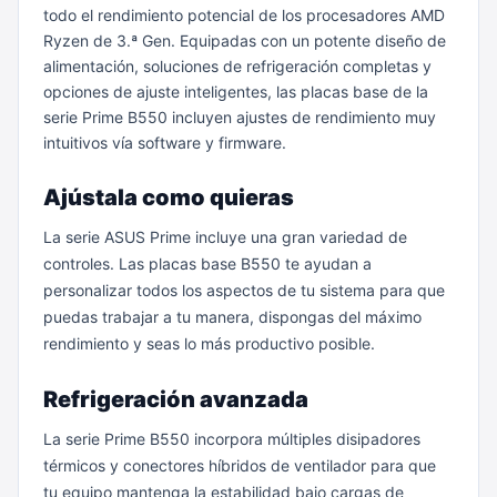
todo el rendimiento potencial de los procesadores AMD
Ryzen de 3.ª Gen. Equipadas con un potente diseño de
alimentación, soluciones de refrigeración completas y
opciones de ajuste inteligentes, las placas base de la
serie Prime B550 incluyen ajustes de rendimiento muy
intuitivos vía software y firmware.
Ajústala como quieras
La serie ASUS Prime incluye una gran variedad de
controles. Las placas base B550 te ayudan a
personalizar todos los aspectos de tu sistema para que
puedas trabajar a tu manera, dispongas del máximo
rendimiento y seas lo más productivo posible.
Refrigeración avanzada
La serie Prime B550 incorpora múltiples disipadores
térmicos y conectores híbridos de ventilador para que
tu equipo mantenga la estabilidad bajo cargas de