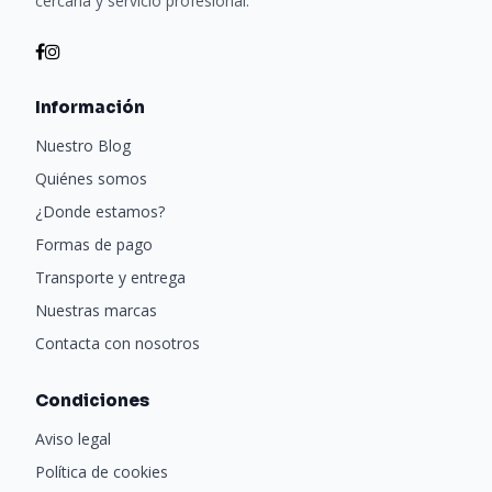
cercana y servicio profesional.
Información
Nuestro Blog
Quiénes somos
¿Donde estamos?
Formas de pago
Transporte y entrega
Nuestras marcas
Contacta con nosotros
Condiciones
Aviso legal
Política de cookies