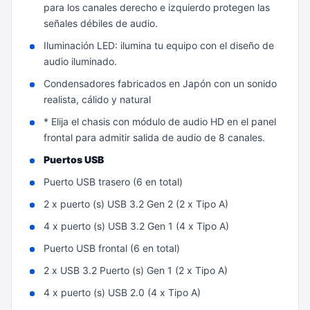
para los canales derecho e izquierdo protegen las
señales débiles de audio.
Iluminación LED: ilumina tu equipo con el diseño de
audio iluminado.
Condensadores fabricados en Japón con un sonido
realista, cálido y natural
* Elija el chasis con módulo de audio HD en el panel
frontal para admitir salida de audio de 8 canales.
Puertos USB
Puerto USB trasero (6 en total)
2 x puerto (s) USB 3.2 Gen 2 (2 x Tipo A)
4 x puerto (s) USB 3.2 Gen 1 (4 x Tipo A)
Puerto USB frontal (6 en total)
2 x USB 3.2 Puerto (s) Gen 1 (2 x Tipo A)
4 x puerto (s) USB 2.0 (4 x Tipo A)