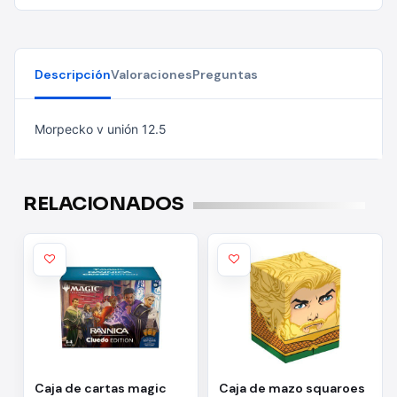
Descripción
Valoraciones
Preguntas
Morpecko v unión 12.5
RELACIONADOS
Caja de cartas magic
Caja de mazo squaroes