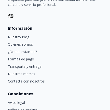
cercana y servicio profesional.
Información
Nuestro Blog
Quiénes somos
¿Donde estamos?
Formas de pago
Transporte y entrega
Nuestras marcas
Contacta con nosotros
Condiciones
Aviso legal
Política de cookies