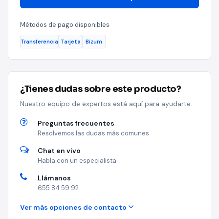
Métodos de pago disponibles
Transferencia
Tarjeta
Bizum
¿Tienes dudas sobre este producto?
Nuestro equipo de expertos está aquí para ayudarte.
Preguntas frecuentes
Resolvemos las dudas más comunes
Chat en vivo
Habla con un especialista
Llámanos
655 84 59 92
Ver más opciones de contacto