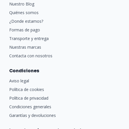
Nuestro Blog
Quiénes somos
¿Donde estamos?
Formas de pago
Transporte y entrega
Nuestras marcas
Contacta con nosotros
Condiciones
Aviso legal
Política de cookies
Política de privacidad
Condiciones generales
Garantías y devoluciones