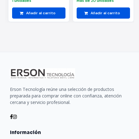
1 unidades
Más de 20 unidades
Añadir al carrito
Añadir al carrito
Erson Tecnología reúne una selección de productos
preparada para comprar online con confianza, atención
cercana y servicio profesional.
Información