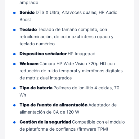
ampliado
Sonido
DTS:X Ultra; Altavoces duales; HP Audio
Boost
Teclado
Teclado de tamaño completo, con
retroiluminación, de color azul intenso opaco y
teclado numérico
Dispositivo señalador
HP Imagepad
Webcam
Cámara HP Wide Vision 720p HD con
reducción de ruido temporal y micrófonos digitales
de matriz dual integrados
Tipo de batería
Polímero de ion-litio 4 celdas, 70
Wh
Tipo de fuente de alimentación
Adaptador de
alimentación de CA de 120 W
Gestión de la seguridad
Compatible con el módulo
de plataforma de confianza (firmware TPM)