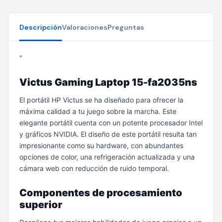
Descripción
Valoraciones
Preguntas
"
Victus Gaming Laptop 15-fa2035ns
El portátil HP Victus se ha diseñado para ofrecer la
máxima calidad a tu juego sobre la marcha. Este
elegante portátil cuenta con un potente procesador Intel
y gráficos NVIDIA. El diseño de este portátil resulta tan
impresionante como su hardware, con abundantes
opciones de color, una refrigeración actualizada y una
cámara web con reducción de ruido temporal.
Componentes de procesamiento
superior