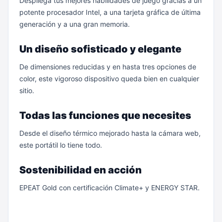
Despliega tus mejores habilidades de juego gracias a un
potente procesador Intel, a una tarjeta gráfica de última
generación y a una gran memoria.
Un diseño sofisticado y elegante
De dimensiones reducidas y en hasta tres opciones de
color, este vigoroso dispositivo queda bien en cualquier
sitio.
Todas las funciones que necesites
Desde el diseño térmico mejorado hasta la cámara web,
este portátil lo tiene todo.
Sostenibilidad en acción
EPEAT Gold con certificación Climate+ y ENERGY STAR.