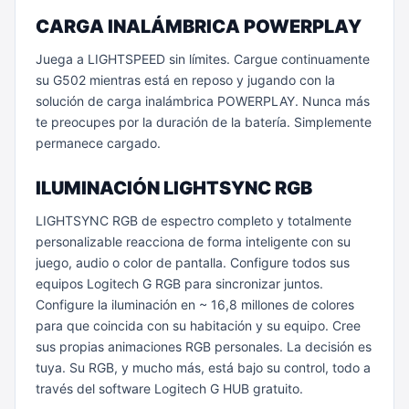
CARGA INALÁMBRICA POWERPLAY
Juega a LIGHTSPEED sin límites. Cargue continuamente
su G502 mientras está en reposo y jugando con la
solución de carga inalámbrica POWERPLAY. Nunca más
te preocupes por la duración de la batería. Simplemente
permanece cargado.
ILUMINACIÓN LIGHTSYNC RGB
LIGHTSYNC RGB de espectro completo y totalmente
personalizable reacciona de forma inteligente con su
juego, audio o color de pantalla. Configure todos sus
equipos Logitech G RGB para sincronizar juntos.
Configure la iluminación en ~ 16,8 millones de colores
para que coincida con su habitación y su equipo. Cree
sus propias animaciones RGB personales. La decisión es
tuya. Su RGB, y mucho más, está bajo su control, todo a
través del software Logitech G HUB gratuito.