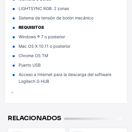
LIGHTSYNC RGB: 2 zonas
Sistema de tensión de botón mecánico
REQUISITOS
Windows ® 7 o posterior
Mac OS X 10.11 o posterior
Chrome OS TM
Puerto USB
Acceso a Internet para la descarga del software
Logitech G HUB
"
RELACIONADOS