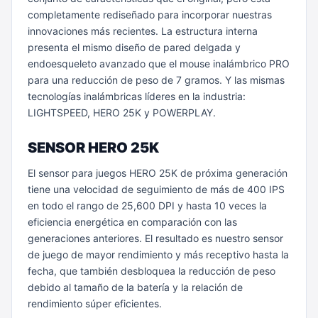
completamente rediseñado para incorporar nuestras
innovaciones más recientes. La estructura interna
presenta el mismo diseño de pared delgada y
endoesqueleto avanzado que el mouse inalámbrico PRO
para una reducción de peso de 7 gramos. Y las mismas
tecnologías inalámbricas líderes en la industria:
LIGHTSPEED, HERO 25K y POWERPLAY.
SENSOR HERO 25K
El sensor para juegos HERO 25K de próxima generación
tiene una velocidad de seguimiento de más de 400 IPS
en todo el rango de 25,600 DPI y hasta 10 veces la
eficiencia energética en comparación con las
generaciones anteriores. El resultado es nuestro sensor
de juego de mayor rendimiento y más receptivo hasta la
fecha, que también desbloquea la reducción de peso
debido al tamaño de la batería y la relación de
rendimiento súper eficientes.