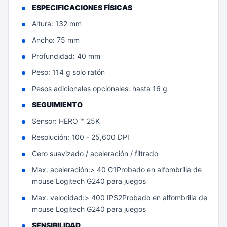
ESPECIFICACIONES FÍSICAS
Altura: 132 mm
Ancho: 75 mm
Profundidad: 40 mm
Peso: 114 g solo ratón
Pesos adicionales opcionales: hasta 16 g
SEGUIMIENTO
Sensor: HERO ™ 25K
Resolución: 100 - 25,600 DPI
Cero suavizado / aceleración / filtrado
Max. aceleración:> 40 G1Probado en alfombrilla de
mouse Logitech G240 para juegos
Max. velocidad:> 400 IPS2Probado en alfombrilla de
mouse Logitech G240 para juegos
SENSIBILIDAD