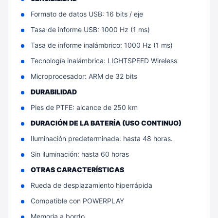
Formato de datos USB: 16 bits / eje
Tasa de informe USB: 1000 Hz (1 ms)
Tasa de informe inalámbrico: 1000 Hz (1 ms)
Tecnología inalámbrica: LIGHTSPEED Wireless
Microprocesador: ARM de 32 bits
DURABILIDAD
Pies de PTFE: alcance de 250 km
DURACIÓN DE LA BATERÍA (USO CONTINUO)
Iluminación predeterminada: hasta 48 horas.
Sin iluminación: hasta 60 horas
OTRAS CARACTERÍSTICAS
Rueda de desplazamiento hiperrápida
Compatible con POWERPLAY
Memoria a bordo