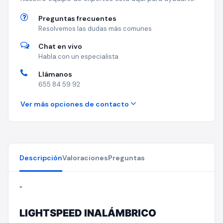
Preguntas frecuentes
Resolvemos las dudas más comunes
Chat en vivo
Habla con un especialista
Llámanos
655 84 59 92
Ver más opciones de contacto
Descripción
Valoraciones
Preguntas
"
LIGHTSPEED INALÁMBRICO