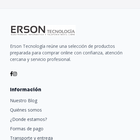
Erson Tecnología reúne una selección de productos
preparada para comprar online con confianza, atención
cercana y servicio profesional.
Información
Nuestro Blog
Quiénes somos
¿Donde estamos?
Formas de pago
Transporte y entrega