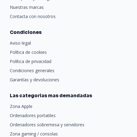
Nuestras marcas
Contacta con nosotros
Condiciones
Aviso legal
Política de cookies
Política de privacidad
Condiciones generales
Garantías y devoluciones
Las categorias mas demandadas
Zona Apple
Ordenadores portatiles
Ordenadores sobremesa y servidores
Zona gaming / consolas