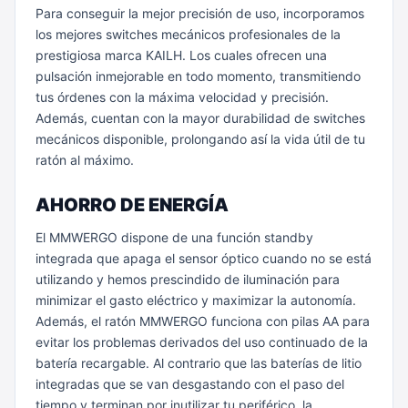
Para conseguir la mejor precisión de uso, incorporamos
los mejores switches mecánicos profesionales de la
prestigiosa marca KAILH. Los cuales ofrecen una
pulsación inmejorable en todo momento, transmitiendo
tus órdenes con la máxima velocidad y precisión.
Además, cuentan con la mayor durabilidad de switches
mecánicos disponible, prolongando así la vida útil de tu
ratón al máximo.
AHORRO DE ENERGÍA
El MMWERGO dispone de una función standby
integrada que apaga el sensor óptico cuando no se está
utilizando y hemos prescindido de iluminación para
minimizar el gasto eléctrico y maximizar la autonomía.
Además, el ratón MMWERGO funciona con pilas AA para
evitar los problemas derivados del uso continuado de la
batería recargable. Al contrario que las baterías de litio
integradas que se van desgastando con el paso del
tiempo y terminan por inutilizar tu periférico, la