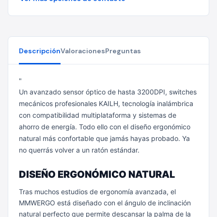
Descripción
Valoraciones
Preguntas
"
Un avanzado sensor óptico de hasta 3200DPI, switches
mecánicos profesionales KAILH, tecnología inalámbrica
con compatibilidad multiplataforma y sistemas de
ahorro de energía. Todo ello con el diseño ergonómico
natural más confortable que jamás hayas probado. Ya
no querrás volver a un ratón estándar.
DISEÑO ERGONÓMICO NATURAL
Tras muchos estudios de ergonomía avanzada, el
MMWERGO está diseñado con el ángulo de inclinación
natural perfecto que permite descansar la palma de la