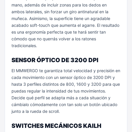
mano, además de incluir zonas para los dedos en
ambos laterales, sin forzar un giro antinatural en la
muñeca. Asimismo, la superficie tiene un agradable
acabado soft-touch que aumenta el agarre. El resultado
es una ergonomía perfecta que te hará sentir tan
cómodo que no querrás volver a los ratones
tradicionales.
SENSOR ÓPTICO DE 3200 DPI
El MMWERGO te garantiza total velocidad y precisión en
cada movimiento con un sensor óptico de 3200 DPI y
hasta 3 perfiles distintos de 800, 1600 y 3200 para que
puedas regular la intensidad de tus movimientos.
Decide qué perfil se adapta más a cada situación y
cámbialo cómodamente con tan solo un botón ubicado
junto a la rueda de scroll.
SWITCHES MECÁNICOS KAILH