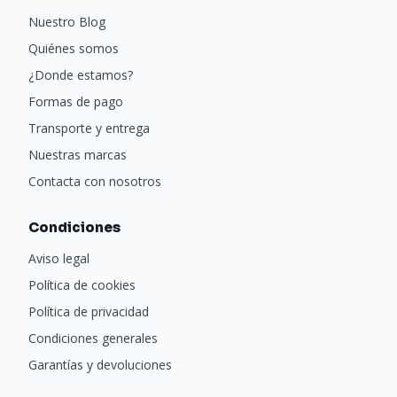
Nuestro Blog
Quiénes somos
¿Donde estamos?
Formas de pago
Transporte y entrega
Nuestras marcas
Contacta con nosotros
Condiciones
Aviso legal
Política de cookies
Política de privacidad
Condiciones generales
Garantías y devoluciones