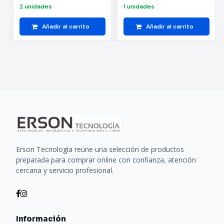
2 unidades
1 unidades
Añadir al carrito
Añadir al carrito
Erson Tecnología reúne una selección de productos
preparada para comprar online con confianza, atención
cercana y servicio profesional.
Información