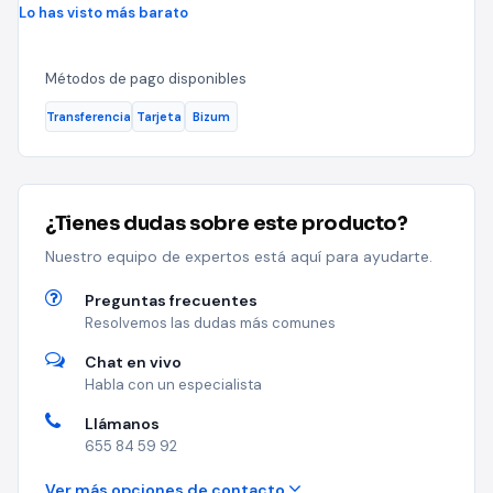
Lo has visto más barato
Métodos de pago disponibles
Transferencia
Tarjeta
Bizum
¿Tienes dudas sobre este producto?
Nuestro equipo de expertos está aquí para ayudarte.
Preguntas frecuentes
Resolvemos las dudas más comunes
Chat en vivo
Habla con un especialista
Llámanos
655 84 59 92
Ver más opciones de contacto