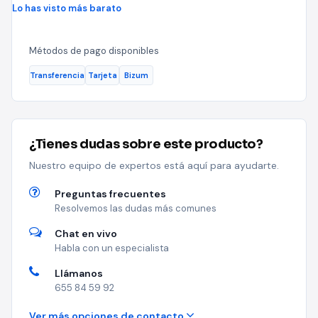
Lo has visto más barato
Métodos de pago disponibles
Transferencia
Tarjeta
Bizum
¿Tienes dudas sobre este producto?
Nuestro equipo de expertos está aquí para ayudarte.
Preguntas frecuentes
Resolvemos las dudas más comunes
Chat en vivo
Habla con un especialista
Llámanos
655 84 59 92
Ver más opciones de contacto