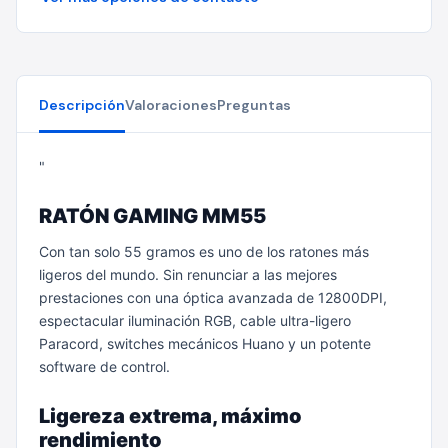
Descripción
Valoraciones
Preguntas
"
RATÓN GAMING MM55
Con tan solo 55 gramos es uno de los ratones más
ligeros del mundo. Sin renunciar a las mejores
prestaciones con una óptica avanzada de 12800DPI,
espectacular iluminación RGB, cable ultra-ligero
Paracord, switches mecánicos Huano y un potente
software de control.
Ligereza extrema, máximo
rendimiento