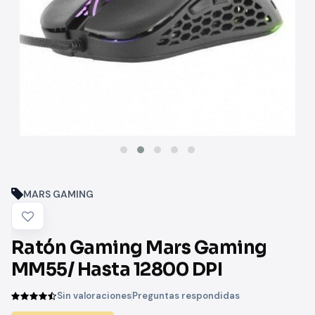
MARS GAMING
Ratón Gaming Mars Gaming
MM55/ Hasta 12800 DPI
Sin valoraciones
Preguntas respondidas