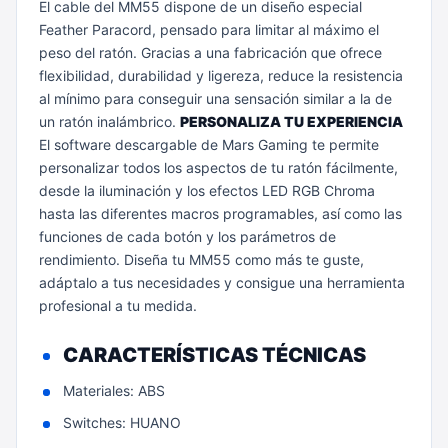
El cable del MM55 dispone de un diseño especial
Feather Paracord, pensado para limitar al máximo el
peso del ratón. Gracias a una fabricación que ofrece
flexibilidad, durabilidad y ligereza, reduce la resistencia
al mínimo para conseguir una sensación similar a la de
un ratón inalámbrico.
PERSONALIZA TU EXPERIENCIA
El software descargable de Mars Gaming te permite
personalizar todos los aspectos de tu ratón fácilmente,
desde la iluminación y los efectos LED RGB Chroma
hasta las diferentes macros programables, así como las
funciones de cada botón y los parámetros de
rendimiento. Diseña tu MM55 como más te guste,
adáptalo a tus necesidades y consigue una herramienta
profesional a tu medida.
CARACTERÍSTICAS TÉCNICAS
Materiales: ABS
Switches: HUANO