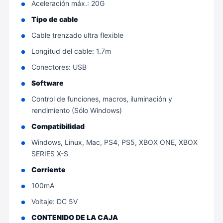
Aceleración máx.: 20G
Tipo de cable
Cable trenzado ultra flexible
Longitud del cable: 1.7m
Conectores: USB
Software
Control de funciones, macros, iluminación y
rendimiento (Sólo Windows)
Compatibilidad
Windows, Linux, Mac, PS4, PS5, XBOX ONE, XBOX
SERIES X-S
Corriente
100mA
Voltaje: DC 5V
CONTENIDO DE LA CAJA