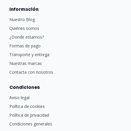
Información
Nuestro Blog
Quiénes somos
¿Donde estamos?
Formas de pago
Transporte y entrega
Nuestras marcas
Contacta con nosotros
Condiciones
Aviso legal
Política de cookies
Política de privacidad
Condiciones generales