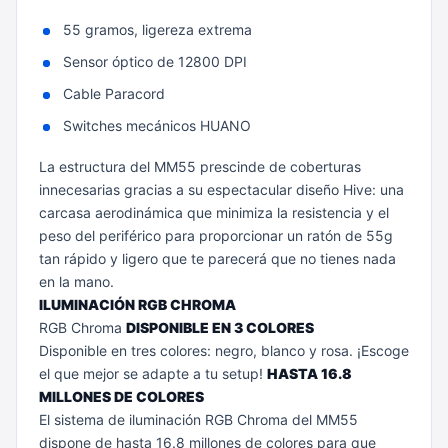
55 gramos, ligereza extrema
Sensor óptico de 12800 DPI
Cable Paracord
Switches mecánicos HUANO
La estructura del MM55 prescinde de coberturas
innecesarias gracias a su espectacular diseño Hive: una
carcasa aerodinámica que minimiza la resistencia y el
peso del periférico para proporcionar un ratón de 55g
tan rápido y ligero que te parecerá que no tienes nada
en la mano.
ILUMINACIÓN RGB CHROMA
RGB Chroma
DISPONIBLE EN 3 COLORES
Disponible en tres colores: negro, blanco y rosa. ¡Escoge
el que mejor se adapte a tu setup!
HASTA 16.8
MILLONES DE COLORES
El sistema de iluminación RGB Chroma del MM55
dispone de hasta 16.8 millones de colores para que