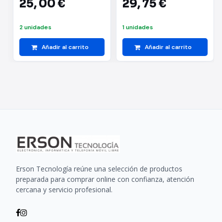
25,
00 €
29,
75 €
2 unidades
1 unidades
Añadir al carrito
Añadir al carrito
Erson Tecnología reúne una selección de productos
preparada para comprar online con confianza, atención
cercana y servicio profesional.