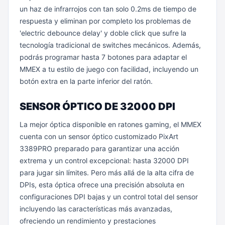
un haz de infrarrojos con tan solo 0.2ms de tiempo de
respuesta y eliminan por completo los problemas de
'electric debounce delay' y doble click que sufre la
tecnología tradicional de switches mecánicos. Además,
podrás programar hasta 7 botones para adaptar el
MMEX a tu estilo de juego con facilidad, incluyendo un
botón extra en la parte inferior del ratón.
SENSOR ÓPTICO DE 32000 DPI
La mejor óptica disponible en ratones gaming, el MMEX
cuenta con un sensor óptico customizado PixArt
3389PRO preparado para garantizar una acción
extrema y un control excepcional: hasta 32000 DPI
para jugar sin límites. Pero más allá de la alta cifra de
DPIs, esta óptica ofrece una precisión absoluta en
configuraciones DPI bajas y un control total del sensor
incluyendo las características más avanzadas,
ofreciendo un rendimiento y prestaciones