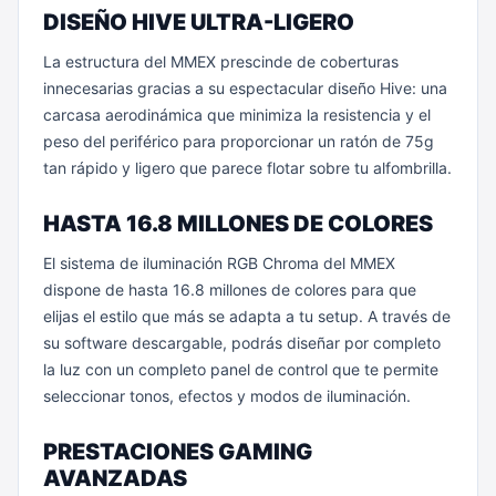
DISEÑO HIVE ULTRA-LIGERO
La estructura del MMEX prescinde de coberturas
innecesarias gracias a su espectacular diseño Hive: una
carcasa aerodinámica que minimiza la resistencia y el
peso del periférico para proporcionar un ratón de 75g
tan rápido y ligero que parece flotar sobre tu alfombrilla.
HASTA 16.8 MILLONES DE COLORES
El sistema de iluminación RGB Chroma del MMEX
dispone de hasta 16.8 millones de colores para que
elijas el estilo que más se adapta a tu setup. A través de
su software descargable, podrás diseñar por completo
la luz con un completo panel de control que te permite
seleccionar tonos, efectos y modos de iluminación.
PRESTACIONES GAMING
AVANZADAS