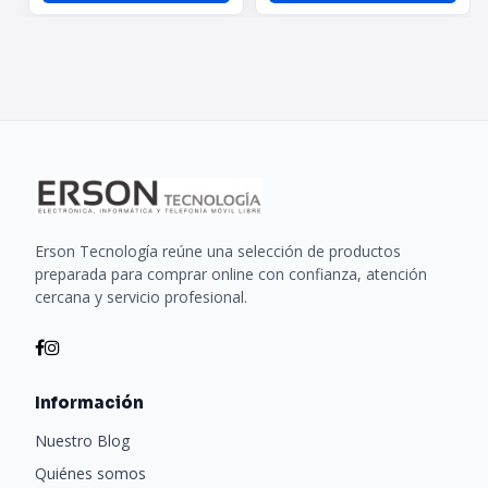
Erson Tecnología reúne una selección de productos
preparada para comprar online con confianza, atención
cercana y servicio profesional.
Información
Nuestro Blog
Quiénes somos