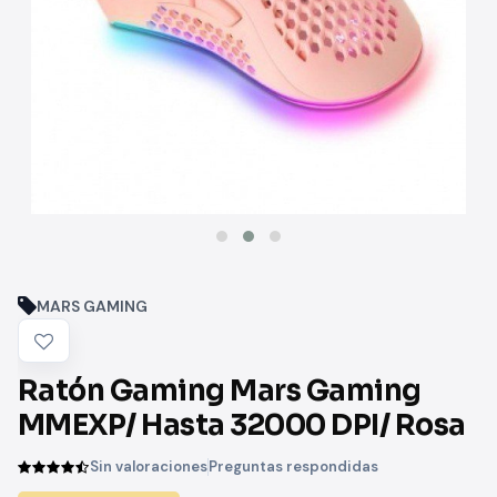
MARS GAMING
Ratón Gaming Mars Gaming
MMEXP/ Hasta 32000 DPI/ Rosa
Sin valoraciones
Preguntas respondidas