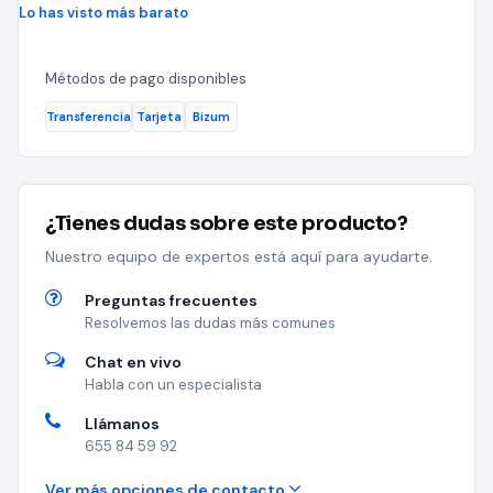
Lo has visto más barato
Métodos de pago disponibles
Transferencia
Tarjeta
Bizum
¿Tienes dudas sobre este producto?
Nuestro equipo de expertos está aquí para ayudarte.
Preguntas frecuentes
Resolvemos las dudas más comunes
Chat en vivo
Habla con un especialista
Llámanos
655 84 59 92
Ver más opciones de contacto