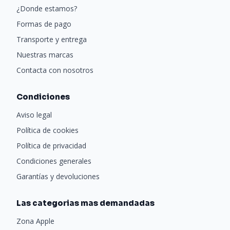
¿Donde estamos?
Formas de pago
Transporte y entrega
Nuestras marcas
Contacta con nosotros
Condiciones
Aviso legal
Política de cookies
Política de privacidad
Condiciones generales
Garantías y devoluciones
Las categorias mas demandadas
Zona Apple