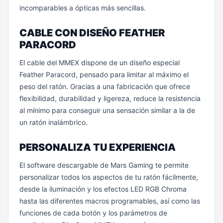
incomparables a ópticas más sencillas.
CABLE CON DISEÑO FEATHER
PARACORD
El cable del MMEX dispone de un diseño especial
Feather Paracord, pensado para limitar al máximo el
peso del ratón. Gracias a una fabricación que ofrece
flexibilidad, durabilidad y ligereza, reduce la resistencia
al mínimo para conseguir una sensación similar a la de
un ratón inalámbrico.
PERSONALIZA TU EXPERIENCIA
El software descargable de Mars Gaming te permite
personalizar todos los aspectos de tu ratón fácilmente,
desde la iluminación y los efectos LED RGB Chroma
hasta las diferentes macros programables, así como las
funciones de cada botón y los parámetros de