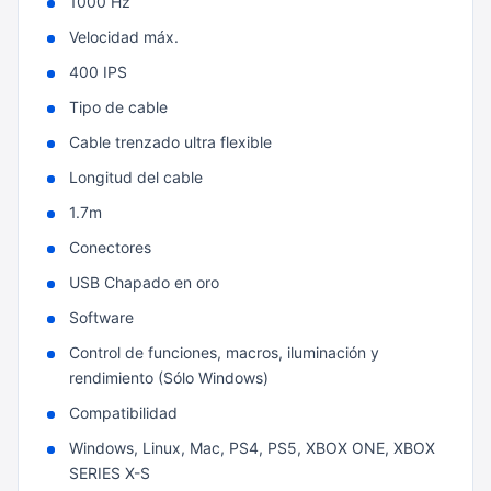
1000 Hz
Velocidad máx.
400 IPS
Tipo de cable
Cable trenzado ultra flexible
Longitud del cable
1.7m
Conectores
USB Chapado en oro
Software
Control de funciones, macros, iluminación y
rendimiento (Sólo Windows)
Compatibilidad
Windows, Linux, Mac, PS4, PS5, XBOX ONE, XBOX
SERIES X-S