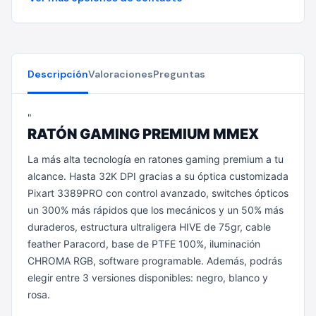
Descripción
Valoraciones
Preguntas
"
RATÓN GAMING PREMIUM MMEX
La más alta tecnología en ratones gaming premium a tu
alcance. Hasta 32K DPI gracias a su óptica customizada
Pixart 3389PRO con control avanzado, switches ópticos
un 300% más rápidos que los mecánicos y un 50% más
duraderos, estructura ultraligera HIVE de 75gr, cable
feather Paracord, base de PTFE 100%, iluminación
CHROMA RGB, software programable. Además, podrás
elegir entre 3 versiones disponibles: negro, blanco y
rosa.