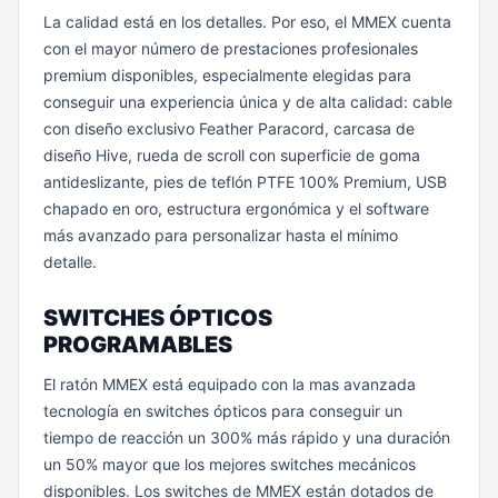
La calidad está en los detalles. Por eso, el MMEX cuenta
con el mayor número de prestaciones profesionales
premium disponibles, especialmente elegidas para
conseguir una experiencia única y de alta calidad: cable
con diseño exclusivo Feather Paracord, carcasa de
diseño Hive, rueda de scroll con superficie de goma
antideslizante, pies de teflón PTFE 100% Premium, USB
chapado en oro, estructura ergonómica y el software
más avanzado para personalizar hasta el mínimo
detalle.
SWITCHES ÓPTICOS
PROGRAMABLES
El ratón MMEX está equipado con la mas avanzada
tecnología en switches ópticos para conseguir un
tiempo de reacción un 300% más rápido y una duración
un 50% mayor que los mejores switches mecánicos
disponibles. Los switches de MMEX están dotados de