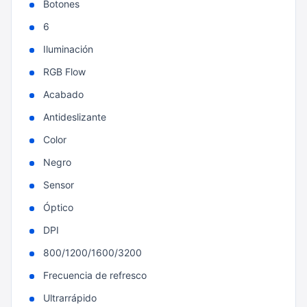
Botones
6
Iluminación
RGB Flow
Acabado
Antideslizante
Color
Negro
Sensor
Óptico
DPI
800/1200/1600/3200
Frecuencia de refresco
Ultrarrápido