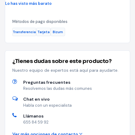
Lo has visto más barato
Métodos de pago disponibles
Transferencia
Tarjeta
Bizum
¿Tienes dudas sobre este producto?
Nuestro equipo de expertos está aquí para ayudarte.
Preguntas frecuentes
Resolvemos las dudas más comunes
Chat en vivo
Habla con un especialista
Llámanos
655 84 59 92
Ver más opciones de contacto