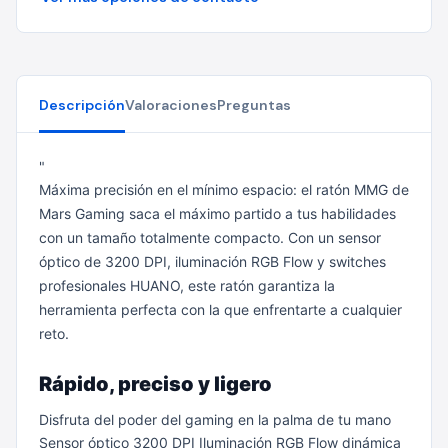
Descripción
Valoraciones
Preguntas
"
Máxima precisión en el mínimo espacio: el ratón MMG de
Mars Gaming saca el máximo partido a tus habilidades
con un tamaño totalmente compacto. Con un sensor
óptico de 3200 DPI, iluminación RGB Flow y switches
profesionales HUANO, este ratón garantiza la
herramienta perfecta con la que enfrentarte a cualquier
reto.
Rápido, preciso y ligero
Disfruta del poder del gaming en la palma de tu mano
Sensor óptico 3200 DPI
Iluminación RGB Flow dinámica