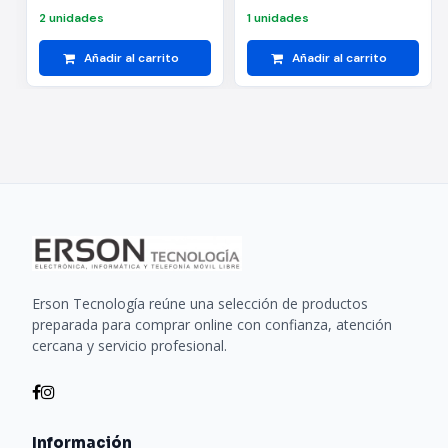
2 unidades
1 unidades
Añadir al carrito
Añadir al carrito
Erson Tecnología reúne una selección de productos
preparada para comprar online con confianza, atención
cercana y servicio profesional.
Información