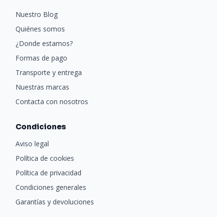
Nuestro Blog
Quiénes somos
¿Donde estamos?
Formas de pago
Transporte y entrega
Nuestras marcas
Contacta con nosotros
Condiciones
Aviso legal
Política de cookies
Política de privacidad
Condiciones generales
Garantías y devoluciones