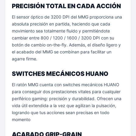
PRECISIÓN TOTAL EN CADA ACCIÓN
El sensor óptico de 3200 DPI del MMG proporciona una
absoluta precisión en partida, haciendo que cada
movimiento sea totalmente fluido y permitiéndote
cambiar entre 800 / 1200 / 1600 / 3200 DPI con su
botón de cambio on-the-fly. Además, el diseño ligero y
el acabado del MMG se combinan para facilitar un
agarre firme.
SWITCHES MECÁNICOS HUANO
El ratón MMG cuenta con switches mecánicos HUANO
para conseguir dos prestaciones vitales para cualquier
periférico gaming: precisión y durabilidad. Ofrecen una
vida útil extendida a la vez que agilizan la pulsación,
logrando que tus acciones sean precisas en todo
momento
ACABADO GRIP-GRAIN