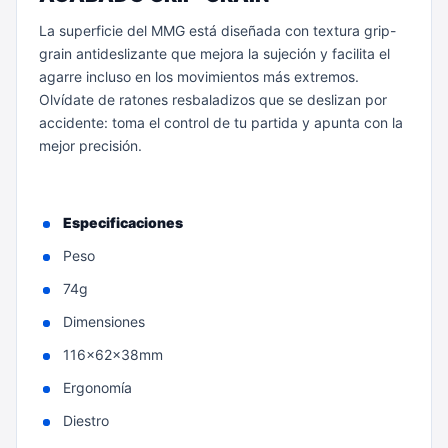
La superficie del MMG está diseñada con textura grip-
grain antideslizante que mejora la sujeción y facilita el
agarre incluso en los movimientos más extremos.
Olvídate de ratones resbaladizos que se deslizan por
accidente: toma el control de tu partida y apunta con la
mejor precisión.
Especificaciones
Peso
74g
Dimensiones
116x62x38mm
Ergonomía
Diestro