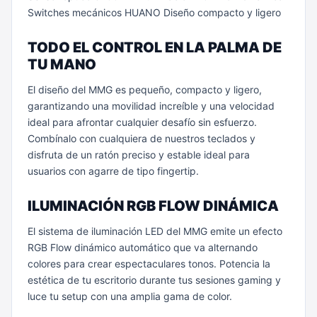
Switches mecánicos HUANO
Diseño compacto y ligero
TODO EL CONTROL EN LA PALMA DE
TU MANO
El diseño del MMG es pequeño, compacto y ligero,
garantizando una movilidad increíble y una velocidad
ideal para afrontar cualquier desafío sin esfuerzo.
Combínalo con cualquiera de nuestros teclados y
disfruta de un ratón preciso y estable ideal para
usuarios con agarre de tipo fingertip.
ILUMINACIÓN RGB FLOW DINÁMICA
El sistema de iluminación LED del MMG emite un efecto
RGB Flow dinámico automático que va alternando
colores para crear espectaculares tonos. Potencia la
estética de tu escritorio durante tus sesiones gaming y
luce tu setup con una amplia gama de color.