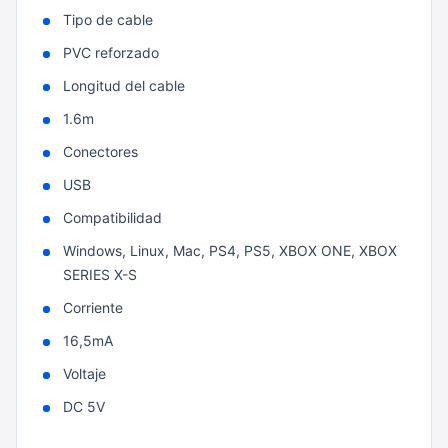
Tipo de cable
PVC reforzado
Longitud del cable
1.6m
Conectores
USB
Compatibilidad
Windows, Linux, Mac, PS4, PS5, XBOX ONE, XBOX
SERIES X-S
Corriente
16,5mA
Voltaje
DC 5V