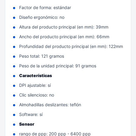
Factor de forma: estándar
Diseño ergonómico: no
Altura del producto principal (en mm): 39mm
Ancho del producto principal (en mm): 66mm
Profundidad del producto principal (en mm): 122mm
Peso total: 121 gramos
Peso de la unidad principal: 91 gramos
Características
DPI ajustable: sí
Clic silencioso: no
Almohadillas deslizantes: teflón
Software: sí
Sensor
rango de ppp: 200 ppp - 6400 ppp