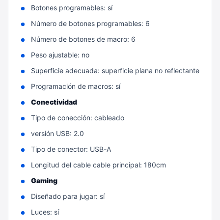
Botones programables: sí
Número de botones programables: 6
Número de botones de macro: 6
Peso ajustable: no
Superficie adecuada: superficie plana no reflectante
Programación de macros: sí
Conectividad
Tipo de conección: cableado
versión USB: 2.0
Tipo de conector: USB-A
Longitud del cable cable principal: 180cm
Gaming
Diseñado para jugar: sí
Luces: sí