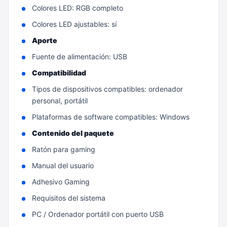
Colores LED: RGB completo
Colores LED ajustables: sí
Aporte
Fuente de alimentación: USB
Compatibilidad
Tipos de dispositivos compatibles: ordenador
personal, portátil
Plataformas de software compatibles: Windows
Contenido del paquete
Ratón para gaming
Manual del usuario
Adhesivo Gaming
Requisitos del sistema
PC / Ordenador portátil con puerto USB