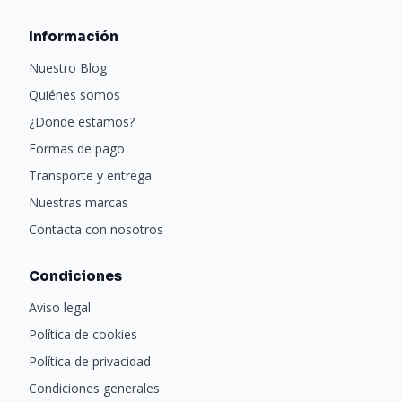
Información
Nuestro Blog
Quiénes somos
¿Donde estamos?
Formas de pago
Transporte y entrega
Nuestras marcas
Contacta con nosotros
Condiciones
Aviso legal
Política de cookies
Política de privacidad
Condiciones generales