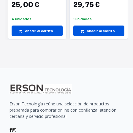
25,
00 €
29,
75 €
4 unidades
1 unidades
Añadir al carrito
Añadir al carrito
Erson Tecnología reúne una selección de productos
preparada para comprar online con confianza, atención
cercana y servicio profesional.