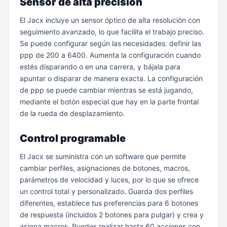
Sensor de alta precisión
El Jacx incluye un sensor óptico de alta resolución con
seguimiento avanzado, lo que facilita el trabajo preciso.
Se puede configurar según las necesidades: definir las
ppp de 200 a 6400. Aumenta la configuración cuando
estés disparando o en una carrera, y bájala para
apuntar o disparar de manera exacta. La configuración
de ppp se puede cambiar mientras se está jugando,
mediante el botón especial que hay en la parte frontal
de la rueda de desplazamiento.
Control programable
El Jacx se suministra con un software que permite
cambiar perfiles, asignaciones de botones, macros,
parámetros de velocidad y luces, por lo que se ofrece
un control total y personalizado. Guarda dos perfiles
diferentes, establece tus preferencias para 6 botones
de respuesta (incluidos 2 botones para pulgar) y crea y
asigna macros. Puedes realizar hasta 60 acciones con