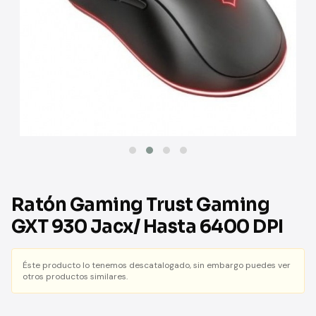
Ratón Gaming Trust Gaming
GXT 930 Jacx/ Hasta 6400 DPI
Éste producto lo tenemos descatalogado, sin embargo puedes ver
otros productos similares.