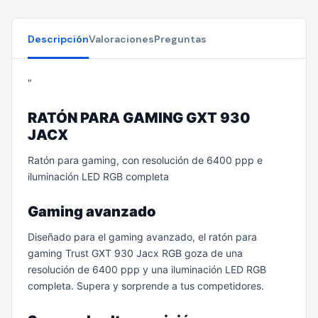
Descripción
Valoraciones
Preguntas
"
RATÓN PARA GAMING GXT 930
JACX
Ratón para gaming, con resolución de 6400 ppp e
iluminación LED RGB completa
Gaming avanzado
Diseñado para el gaming avanzado, el ratón para
gaming Trust GXT 930 Jacx RGB goza de una
resolución de 6400 ppp y una iluminación LED RGB
completa. Supera y sorprende a tus competidores.