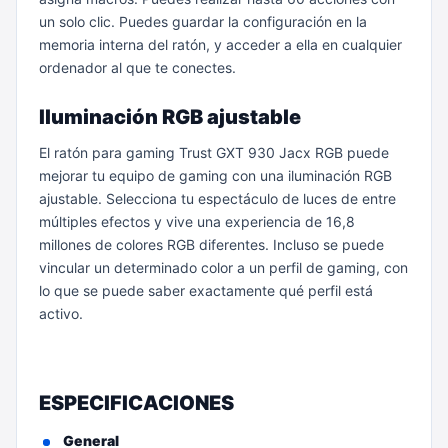
un solo clic. Puedes guardar la configuración en la
memoria interna del ratón, y acceder a ella en cualquier
ordenador al que te conectes.
Iluminación RGB ajustable
El ratón para gaming Trust GXT 930 Jacx RGB puede
mejorar tu equipo de gaming con una iluminación RGB
ajustable. Selecciona tu espectáculo de luces de entre
múltiples efectos y vive una experiencia de 16,8
millones de colores RGB diferentes. Incluso se puede
vincular un determinado color a un perfil de gaming, con
lo que se puede saber exactamente qué perfil está
activo.
ESPECIFICACIONES
General