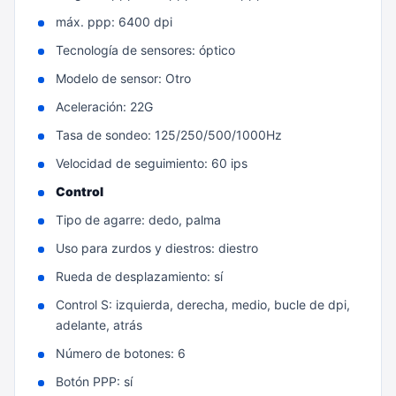
máx. ppp: 6400 dpi
Tecnología de sensores: óptico
Modelo de sensor: Otro
Aceleración: 22G
Tasa de sondeo: 125/250/500/1000Hz
Velocidad de seguimiento: 60 ips
Control
Tipo de agarre: dedo, palma
Uso para zurdos y diestros: diestro
Rueda de desplazamiento: sí
Control S: izquierda, derecha, medio, bucle de dpi,
adelante, atrás
Número de botones: 6
Botón PPP: sí